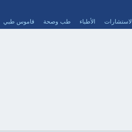
لاستشارات
الأطباء
طب وصحة
قاموس طبي