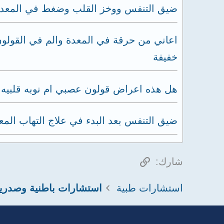
ضيق التنفس ووخز القلب وضغط في المعد
اعاني من حرقة في المعدة والم في القولو
خفيفة
هل هذه اعراض قولون عصبي ام نوبه قلبيه
ضيق التنفس بعد البدء في علاج التهاب المع
الرابط
شارك:
استشارات طبية
استشارات باطنية وصدري