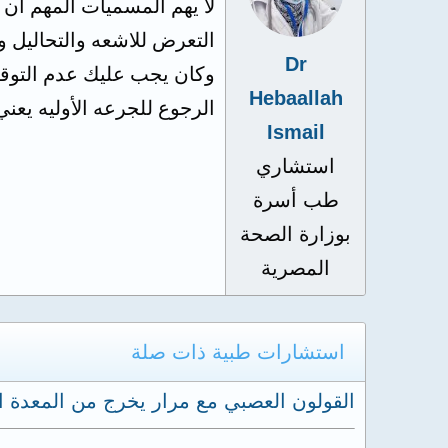
لا يهم المسميات المهم ان 
التعرض للاشعه والتحاليل وط
Dr
Hebaallah
الرجوع للجرعه الأوليه يعني
Ismail
استشاري
طب أسرة
بوزارة الصحة
المصرية
استشارات طبية ذات صلة
القولون العصبي مع مرار يخرج من المعدة ا