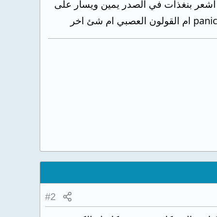
أشعر بنغذات في الصدر يمين ويسار على
#2