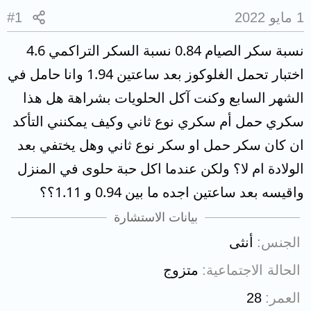
1 مايو 2022
#1
نسبة سكر الصيام 0.84 نسبة السكر التراكمي 4.6
اختبار تحمل الغلوكوز بعد ساعتين 1.94 وانا حامل في
الشهر السابع وكنت آكل الحلويات بشراهة هل هذا
سكري حمل أم سكري نوع ثاني وكيف يمكنني التأكد
ان كان سكر حمل او سكر نوع ثاني وهل يختفي بعد
الولادة ام لا؟ ولكن عندما اكل حبة حلوى في المنزل
واقيسه بعد ساعتين اجده ما بين 0.94 و 1.11؟؟
بيانات الاستشارة
الجنس
أنثى
الحالة الاجتماعية
متزوج
العمر
28