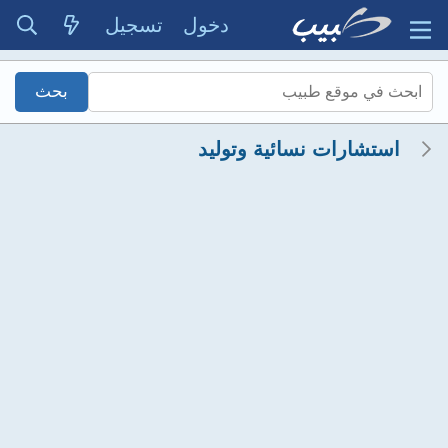
دخول
تسجيل
استشارات نسائية وتوليد