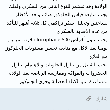
الولادة وقد تستمر للنوع الثاني من السكري ولذلك
يجب متابعة قياس الجلوكوز صائم وبعد الأفطار
بساعتين وتحليل سكر تراكمي كل ثلاثة أشهر للتأكد
من عدم الإصابة بالسكري
يحب تناول أقراص glucophage 500 قرص مرتين
يوميا بعد الاكل مع متابعة تحسن مستويات الجلوكوز
مع العلاج
يجب التقليل من تناول الحلويات والاهتمام بتناول
الخضروات والفواكه وممارسة الرياضة بعد الولادة
لمساعدة نمو الكتلة العضلية وحرق الجلوكوز
الرابط
شارك: