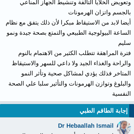
وتعويض الخلايا التالفة وتنشيط الجهاز المناعي
بالجسم واتزان الهرمونات
أيضا لابد من الاستيقاظ مبكرا لأن ذلك يتفق مع نظام
الساعة البيولوجية الطبيعي والتمتع بصحة جيدة ونمو
سليم
فترة المراهقة تتطلب الكثير من الاهتمام بالنوم
والراحة والغذاء الجيد ولا داعي للسهر والاستيقاظ
المتاخر فذلك يؤدي لمشاكل صحية وتأثر النمو
والبلوغ وتوازن الهرمونات والتأثير سلبا علي الصحة
النفسية
إجابة الطاقم الطبي
Dr Hebaallah Ismail