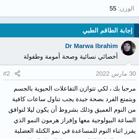
الوزن
55
إجابة الطاقم الطبي
Dr Marwa Ibrahim
أخصائي نسائية وصحة أمومة وطفولة
30 مارس 2022
#2
مرحبا بك ، لكي تتوازن التفاعلات الحيوية بالجسم
ويتمتع الفرد بصحة جيدة يجب تناول ساعات كافية
من النوم العميق وذلك بشروط أن يكون ليلا لتوافق
الساعة البيولوجية معها وإفراز هرمون النمو الذي
يفرز اثناء النوم للمساعدة في نمو الكتلة العضلية