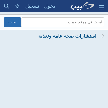
دخول
تسجيل
استشارات صحة عامة وتغذية