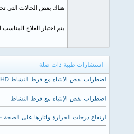
هناك بعض الحالات التى تحتا
يتم اختيار العلاج المناسب
استشارات طبية ذات صلة
اضطراب نقص الانتباه مع فرط النشاط ADHD
اضطراب نقص الإنتباه مع فرط النشاط
ارتفاع درجات الحرارة واثارها على الصحة