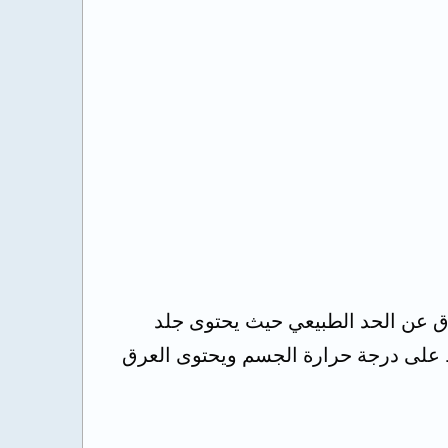
ة كمية العرق عن الحد الطبيعي حيث يحتوى جلد
اظ على درجة حرارة الجسم ويحتوى العرق