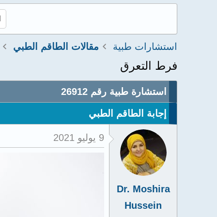
استشارات طبية
مقالات الطاقم الطبي
فرط التعرق
استشارة طبية رقم 26912
إجابة الطاقم الطبي
9 يوليو 2021
Dr. Moshira
Hussein