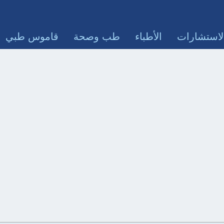
لاستشارات
الأطباء
طب وصحة
قاموس طبي