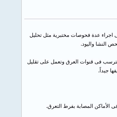
ى اجراء عدة فحوصات مختبرية مثل تحليل
 النشا واليود.
 تترسب فى قنوات العرق وتعمل على تقليل
ى الأماكن المصابة بفرط التعرق.