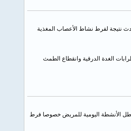
دث نتيجة لفرط نشاط الأعصاب المغذية
رابات الغدة الدرقية وانقطاع الطمث
 يعطل الأنشطة اليومية للمريض خصوصا فرط