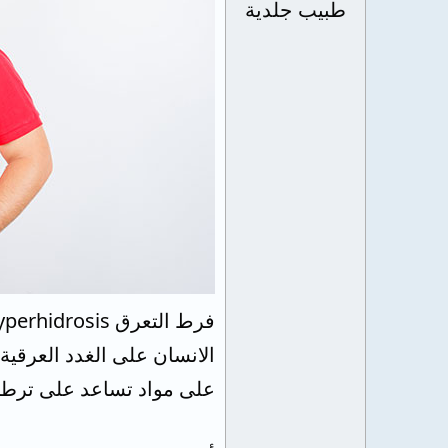
طبيب جلدية
الانسان على الغدد العرقية
على مواد تساعد على ترط