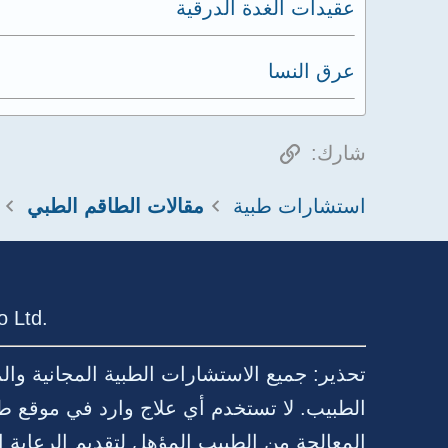
عقيدات الغدة الدرقية
عرق النسا
الرابط
شارك:
استشارات طبية
مقالات الطاقم الطبي
 Ltd.
تحذير: جميع الاستشارات الطبية المجانية وا
الطبيب. لا تستخدم أي علاج وارد في موقع ط
المعالجة من الطبيب المؤهل لتقديم الرعا