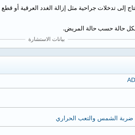
ج إلى تدخلات جراحية مثل إزالة الغدد العرقية أو قطع ا
 لكل حالة حسب حالة المريض.
بيانات الاستشارة
 - ضربة الشمس والتعب الحراري