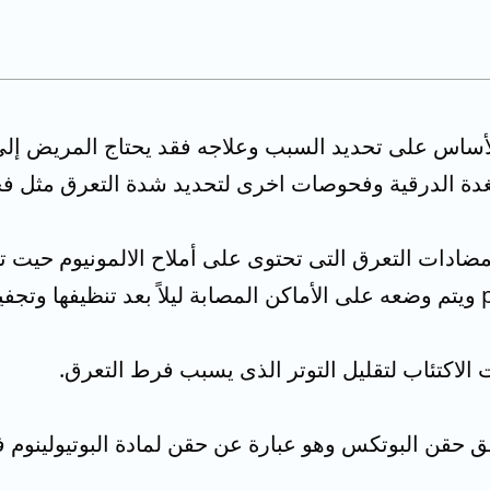
لأساس على تحديد السبب وعلاجه فقد يحتاج المريض إل
ة الدرقية وفحوصات اخرى لتحديد شدة التعرق مثل فحص
ضادات التعرق التى تحتوى على أملاح الالمونيوم حيت
الاكتئاب لتقليل التوتر الذى يسبب فرط التعرق.
 حقن البوتكس وهو عبارة عن حقن لمادة البوتيولينوم ف