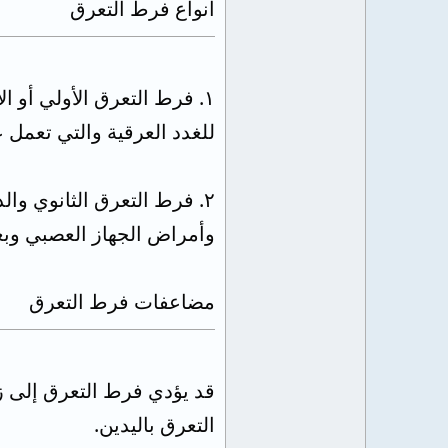
أنواع فرط التعرق
١. فرط التعرق الأولي أ
للغدد العرقية والتي تعمل
٢. فرط التعرق الثانوي و
وأمراض الجهاز العصبي وب
مضاعفات فرط التعرق
قد يؤدي فرط التعرق إلى زي
التعرق باليدين.