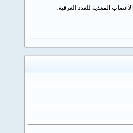
لأعصاب المغذية للغدد العرقية.