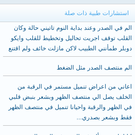
استشارات طبية ذات صلة
الم في الصدر وعند بداية النوم تاتيني حالة وكان
القلب توقف اجريت تحاليل وتخطيط للقلب وايكو
دوبلر طمأنني الطبيب لاكن مازلت خائف ولم اقتنع
الم منتصف الصدر مثل الضغط
اعاني من اعراض تنميل مستمر في الرقبة من
الخلف يصل الي منتصف الظهر وبشعر بنبض قلبي
في الظهر والرقبة واحيانا تنميل في منتصف الظهر
فقط وبشعر بصدري...