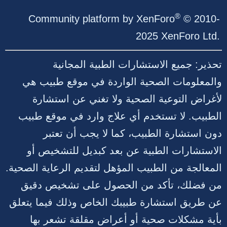
S
S
®
Community platform by XenForo
© 2010-
2025 XenForo Ltd.
تحذير: جميع الاستشارات الطبية المجانية
والمعلومات الصحية الواردة في موقع طبيب هي
لأغراض التوعية الصحية ولا تغني عن استشارة
الطبيب. لا تستخدم أي علاج وارد في موقع طبيب
دون استشارة الطبيب، كما لا يجب أن تعتبر
الاستشارات الطبية عن بعد كبديل للتشخيص أو
المعالجة من الطبيب المؤهل لتقديم الرعاية الصحية.
من فضلك، تأكد من الحصول على تشخيص دقيق
عن طريق استشارة طبيبك الخاص وذلك فيما يتعلق
بأية مشكلات صحية أو أعراض مقلقة تشعر بها