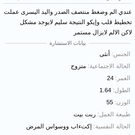
عندي الم وضغط منتصف الصدر واليد اليسرى عملت
تخطيط قلب وإيكو النتيجة سليم لايوجد مشكل
لاكن الالم لايزال مستمر
بيانات الاستشارة
الجنس
أنثى
الحالة الاجتماعية
متزوج
العمر
24
الطول
1.64
الوزن
55
طبيعة العمل
ربت بيت
الحالة النفسية
إكتءاب ووسواس المرض