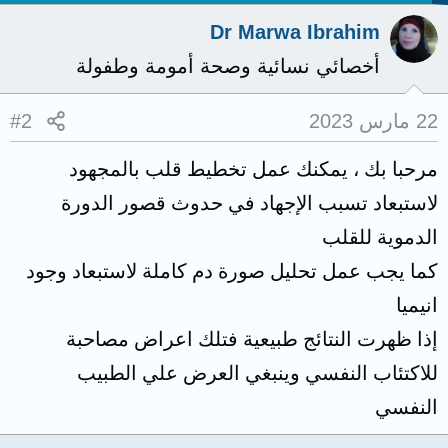
Dr Marwa Ibrahim
أخصائي نسائية وصحة أمومة وطفولة
22 مارس 2023
#2
مرحبا بك ، يمكنك عمل تخطيط قلب بالمجهود
لاستبعاد تسبب الإجهاد في حدوث قصور الدورة
الدموية للقلب
كما يجب عمل تحليل صورة دم كاملة لاستبعاد وجود
انيميا
إذا ظهرت النتائج طبيعية فتلك اعراض مصاحبة
للاكتئاب النفسي وينبغي العرض علي الطبيب
النفسي