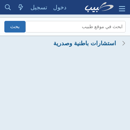
دخول
تسجيل
استشارات باطنية وصدرية