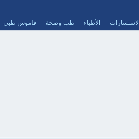
لاستشارات
الأطباء
طب وصحة
قاموس طبي