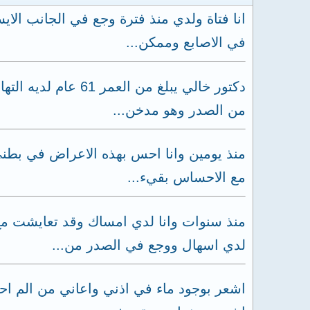
انا فتاة ولدي منذ فترة وجع في الجانب الا
في الاصابع وممكن...
دكتور خالي يبلغ م
من الصدر وهو مدخن...
منذ يومين وانا احس بهذه الاعراض في بطني
مع الاحساس بقيء...
منذ سنوات وانا لدي امساك وقد تعايشت م
لدي اسهال ووجع في الصدر من...