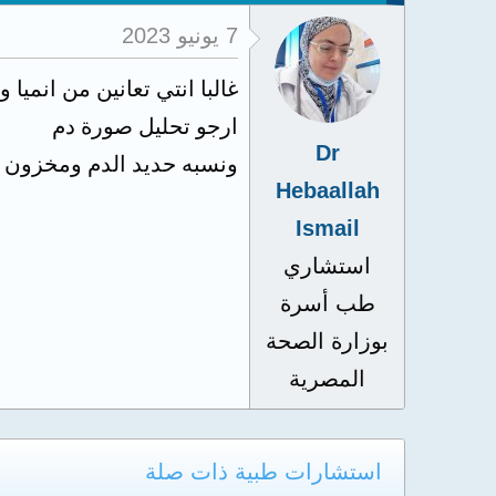
7 يونيو 2023
غالبا انتي تعانين من انميا 
ارجو تحليل صورة دم
Dr
ونسبه حديد الدم ومخزون ح
Hebaallah
Ismail
استشاري
طب أسرة
بوزارة الصحة
المصرية
استشارات طبية ذات صلة