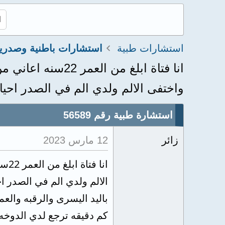
استشارات طبية
استشارات باطنية وصدري
انا فتاة ابلغ من
واختفى الالم ولدي الم في الصدر احيانا
استشارة طبية رقم 56589
زائر
12 مارس 2023
انا
الالم ولدي الم في الصدر 
كم دقيقه ترجع لدي الدوخه 