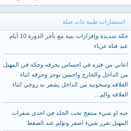
استشارات طبية ذات صلة
حكة شديدة وإفرازات بنية مع تأخر الدورة 10 أيام
عند فتاة عزباء
اعاني من فتره في احساس يحرقه وحكه في المهبل
من الداخل والخارج واحسن بوحز وحرقه اثناء
العلاقه وسخونيه من الداخل يشعر به زوجي اثناء
العلاقه والم...
حبه او شيء منتفخ تحت الجلد في احدى شفرات
المهبل تفرز شيء اصفر وتؤلم عند الضغط