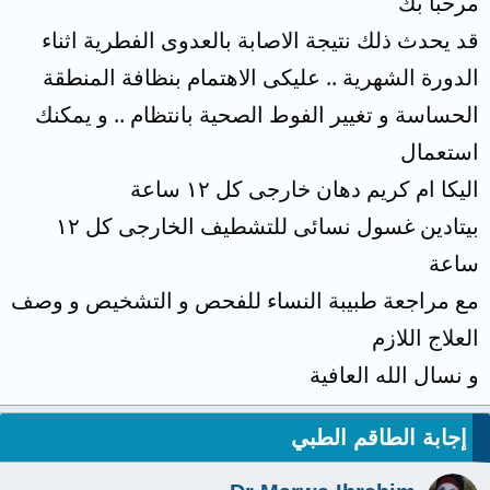
مرحبا بك
قد يحدث ذلك نتيجة الاصابة بالعدوى الفطرية اثناء
الدورة الشهرية .. عليكى الاهتمام بنظافة المنطقة
الحساسة و تغيير الفوط الصحية بانتظام .. و يمكنك
استعمال
اليكا ام كريم دهان خارجى كل ١٢ ساعة
بيتادين غسول نسائى للتشطيف الخارجى كل ١٢
ساعة
مع مراجعة طبيبة النساء للفحص و التشخيص و وصف
العلاج اللازم
و نسال الله العافية
إجابة الطاقم الطبي