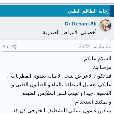
إجابة الطاقم الطبي
Dr Reham Ali
أخصائي الأمراض الصدرية
30 مارس 2022
#6
السلام عليكم
مرحبا بك
قد تكون الاعراض نتيجة الاصابة بعدوى الفطريات ..
عليكى بغسيل المنطقة بالماء و الصابون الطبى و
التجفيف جيدا و تجنب لبس الملابس الضيقه
و يمكنك استخدام
بيتادين غسول نسائى للتشطيف الخارجى كل ١٢