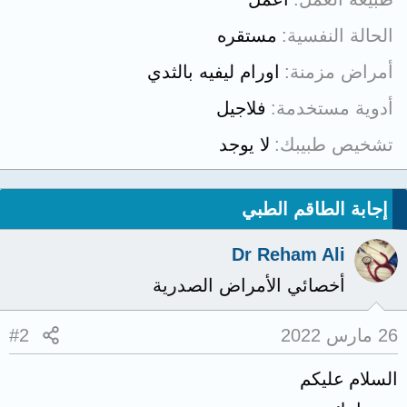
الحالة النفسية
مستقره
أمراض مزمنة
اورام ليفيه بالثدي
أدوية مستخدمة
فلاجيل
تشخيص طبيبك
لا يوجد
إجابة الطاقم الطبي
Dr Reham Ali
أخصائي الأمراض الصدرية
26 مارس 2022
#2
السلام عليكم