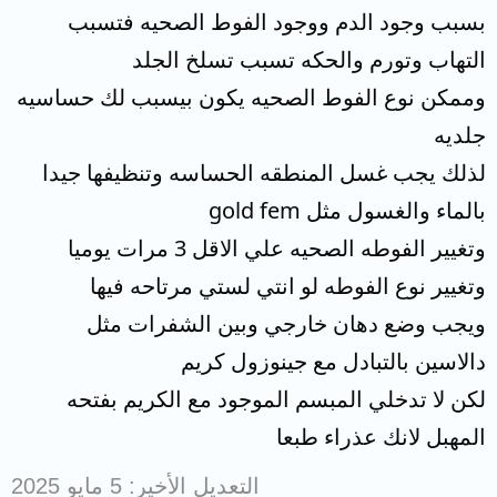
بسبب وجود الدم ووجود الفوط الصحيه فتسبب
التهاب وتورم والحكه تسبب تسلخ الجلد
وممكن نوع الفوط الصحيه يكون بيسبب لك حساسيه
جلديه
لذلك يجب غسل المنطقه الحساسه وتنظيفها جيدا
بالماء والغسول مثل gold fem
وتغيير الفوطه الصحيه علي الاقل 3 مرات يوميا
وتغيير نوع الفوطه لو انتي لستي مرتاحه فيها
ويجب وضع دهان خارجي وبين الشفرات مثل
دالاسين بالتبادل مع جينوزول كريم
لكن لا تدخلي المبسم الموجود مع الكريم بفتحه
المهبل لانك عذراء طبعا
التعديل الأخير:
5 مايو 2025