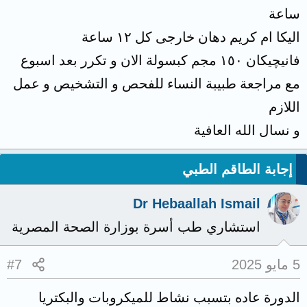
ساعة
اليكا ام كريم دهان خارجى كل ١٢ ساعة
فانيچيكان ١٥٠ مجم كبسولة الان و تكرر بعد اسبوع
مع مراجعة طبيبة النساء للفحص و التشخيص و عمل
اللازم
و نسال الله العافية
إجابة الطاقم الطبي
Dr Hebaallah Ismail
استشاري طب أسرة بوزارة الصحة المصرية
5 مايو 2025
#7
الدورة عاده بتسبب نشاط للميكروبات والبكتريا