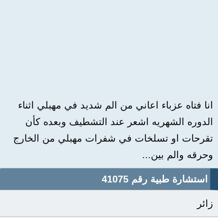
انا فتاه عزباء اعاني من الم شديد في مهبلي اثناء
الدوره الشهريه اشعر عند التشطيف وبعده كأن
تقرحات او تسلخات في شفرات مهبلي من الخارج
وحرقه والم بين...
استشارة طبية رقم 41075
زائر