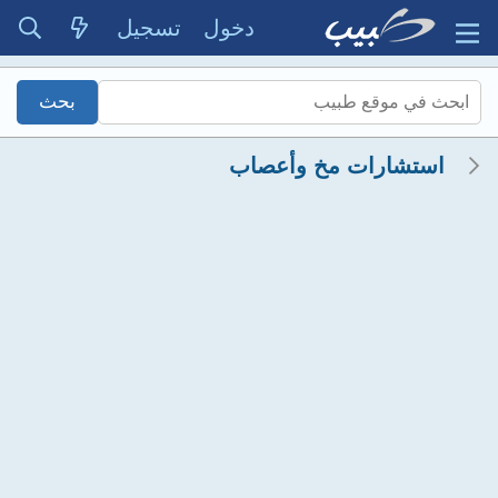
دخول
تسجيل
استشارات مخ وأعصاب