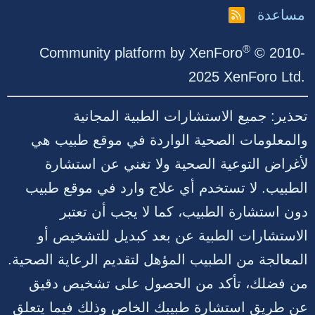
مساعدة
R
S
S
®
Community platform by XenForo
© 2010-
2025 XenForo Ltd.
تحذير: جميع الاستشارات الطبية المجانية
والمعلومات الصحية الواردة في موقع طبيب هي
لأغراض التوعية الصحية ولا تغني عن استشارة
الطبيب. لا تستخدم أي علاج وارد في موقع طبيب
دون استشارة الطبيب، كما لا يجب أن تعتبر
الاستشارات الطبية عن بعد كبديل للتشخيص أو
المعالجة من الطبيب المؤهل لتقديم الرعاية الصحية.
من فضلك، تأكد من الحصول على تشخيص دقيق
عن طريق استشارة طبيبك الخاص وذلك فيما يتعلق