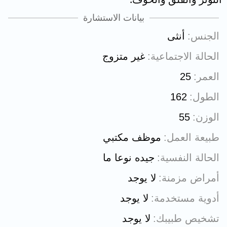
بيانات الاستشارة
الجنس
أنثى
الحالة الاجتماعية
غير متزوج
العمر
25
الطول
162
الوزن
55
طبيعة العمل
موظف مكتبي
الحالة النفسية
جيده نوعا ما
أمراض مزمنة
لا يوجد
أدوية مستخدمة
لا يوجد
تشخيص طبيبك
لا يوجد