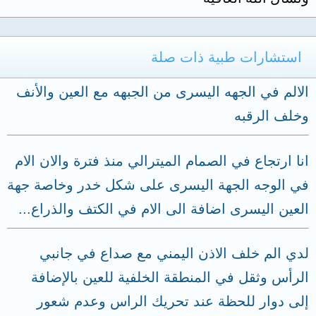
استشارات طبية ذات صلة
الالم في الجهه اليسرى من الجبهه مع العين والأنف
وخلف الرقبه
انا ارتجاع في الصمام الميترالي منذ فترة والان الام
في الوجه الجهة اليسرى على شكل خدر وخاصة جهة
العين اليسرى اضافة الى الام في الكتف والذراع...
لدي الم خلف الاذن اليمني مع صداع في جانبي
الرأس وثقل في المنطقة الخلفية للعين بالإضافة
إلى دوار للحظة عند تحريك الراس وعدم شعور