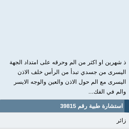
ذ شهرين او اكثر من الم وحرقه على امتداد الجهة
اليسرى من جسدي تبدأ من الرأس خلف الاذن
اليسرى مع الم حول الاذن والعين والوجه الايسر
والم في الفك...
استشارة طبية رقم 39815
زائر