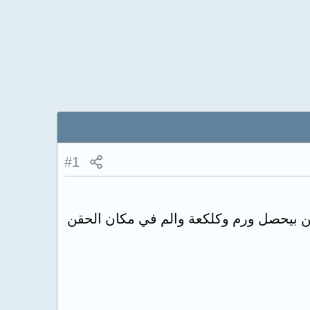
#1
ن بيحصل ورم وكلكعة والم في مكان الحقن