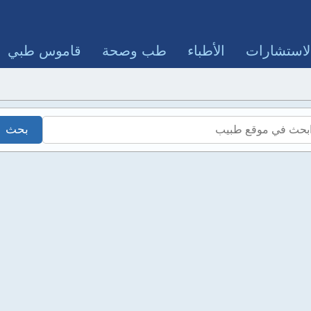
لاستشارات
الأطباء
طب وصحة
قاموس طبي