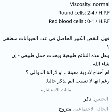
Viscosity: normal
Round cells: 2-4 / H.P.F
Red blood cells : 0-1 / H.P.F
فهل النقص الكبير الحاصل في عدد الحيوانات منطقي
؟
وهل هذه النتائج طبيعية ويحدث حمل طبيعي - إن
شاء الله .
ام أحتاج لادوية معينة .. او لازالة الدوالي ؟
رغم انها لا تسبب الم يذكر حاليا.
بيانات الاستشارة
الجنس
ذكر
الحالة الاجتماعية
متزوج