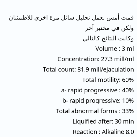
قمت أمس بعمل تحليل سائل مرة اخري للاطمئنان
ولكن في مختبر آخر
وكانت النتائج كالتالي
Volume : 3 ml
Concentration: 27.3 mill/ml
Total count: 81.9 mill/ejaculation
Total motility: 60%
a- rapid progressive : 40%
b- rapid progressive: 10%
Total abnormal forms : 33%
Liquified after: 30 min
Reaction : Alkaline 8.0