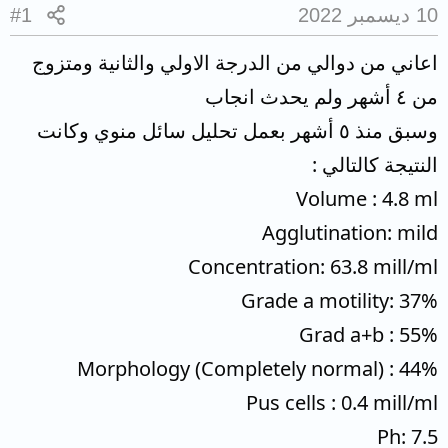
10 ديسمبر 2022
#1
اعاني من دوالي من الدرجة الاولي والثانية ومتزوج
من ٤ أشهر ولم يحدث انجاب
وسبق منذ ٥ أشهر بعمل تحليل سائل منوي وكانت
النتيجة كالتالي :
Volume : 4.8 ml
Agglutination: mild
Concentration: 63.8 mill/ml
Grade a motility: 37%
Grad a+b : 55%
Morphology (Completely normal) : 44%
Pus cells : 0.4 mill/ml
Ph: 7.5