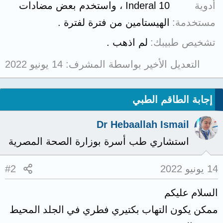
أدوية
Inderal 10 ، واستخدم بعض مضادات
مستخدمة
الهيستامين من فترة لفترة .
تشخيص طبيبك
لم اذهب .
التعديل الأخير بواسطة المشرف:
14 يونيو 2022
إجابة الطاقم الطبي
Dr Hebaallah Ismail
استشاري طب أسرة بوزارة الصحة المصرية
14 يونيو 2022
#2
السلام عليكم
ممكن يكون التهاب بكتيري فطري في الجلد المحيط