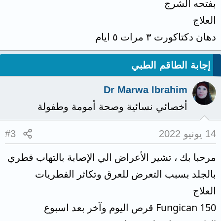
بفتحه الشرج
العلاج
دهان دكتاكورت ٣ مرات ٥ ايام
إجابة الطاقم الطبي
Dr Marwa Ibrahim
أخصائي نسائية وصحة أمومة وطفولة
14 يونيو 2022
#3
مرحبا بك ، تشير الأعراض الي الإصابة بالتهاب فطري
بالجلد بسبب التعرض للعرق وتكاثر الفطريات
العلاج
Fungican 150 قرص اليوم وآخر بعد اسبوع