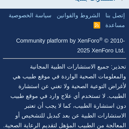
إتصل بنا
الشروط والقوانين
سياسة الخصوصية
مساعدة
R
S
S
®
Community platform by XenForo
© 2010-
2025 XenForo Ltd.
تحذير: جميع الاستشارات الطبية المجانية
والمعلومات الصحية الواردة في موقع طبيب هي
لأغراض التوعية الصحية ولا تغني عن استشارة
الطبيب. لا تستخدم أي علاج وارد في موقع طبيب
دون استشارة الطبيب، كما لا يجب أن تعتبر
الاستشارات الطبية عن بعد كبديل للتشخيص أو
المعالجة من الطبيب المؤهل لتقديم الرعاية الصحية.