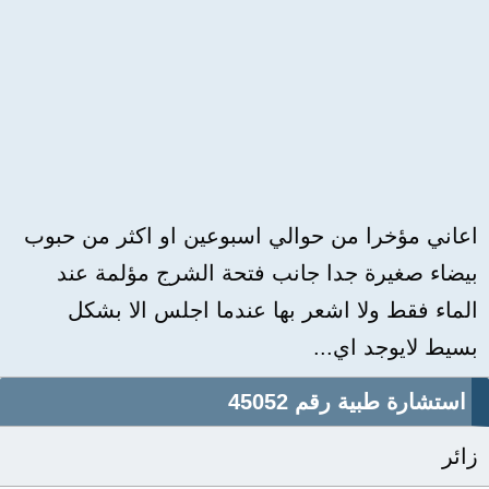
اعاني مؤخرا من حوالي اسبوعين او اكثر من حبوب
بيضاء صغيرة جدا جانب فتحة الشرج مؤلمة عند
الماء فقط ولا اشعر بها عندما اجلس الا بشكل
بسيط لايوجد اي...
استشارة طبية رقم 45052
زائر