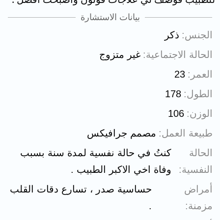
بيانات الاستشارة
الجنس
ذكر
الحالة الاجتماعية
غير متزوج
العمر
23
الطول
178
الوزن
106
طبيعة العمل
مصمم جرافيكس
الحالة
كنتُ في حالة نفسية لمدة سنة بسبب
النفسية
وفاة اخي الاكبر الطبيب .
أمراض
حساسية صدر ، تسارع دقات القلب
مزمنة
.