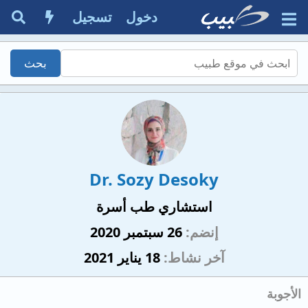
دخول
تسجيل
Dr. Sozy Desoky
استشاري طب أسرة
إنضم
26 سبتمبر 2020
آخر نشاط
18 يناير 2021
الأجوبة