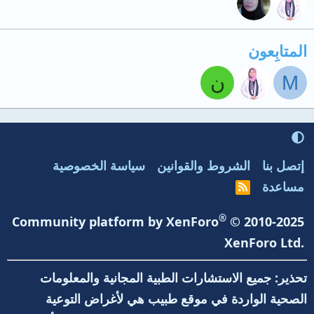
المتابِعون
M
ن
إتصل بنا
الشروط والقوانين
سياسة الخصوصية
مساعدة
R
S
S
®
Community platform by XenForo
© 2010-2025
XenForo Ltd.
تحذير: جميع الاستشارات الطبية المجانية والمعلومات
الصحية الواردة في موقع طبيب هي لأغراض التوعية