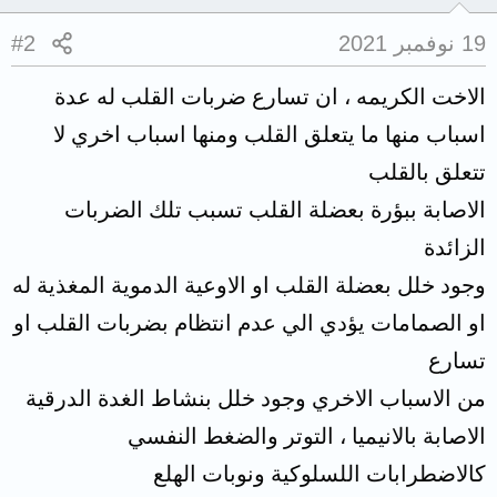
19 نوفمبر 2021
#2
الاخت الكريمه ، ان تسارع ضربات القلب له عدة
اسباب منها ما يتعلق القلب ومنها اسباب اخري لا
تتعلق بالقلب
الاصابة ببؤرة بعضلة القلب تسبب تلك الضربات
الزائدة
وجود خلل بعضلة القلب او الاوعية الدموية المغذية له
او الصمامات يؤدي الي عدم انتظام بضربات القلب او
تسارع
من الاسباب الاخري وجود خلل بنشاط الغدة الدرقية
الاصابة بالانيميا ، التوتر والضغط النفسي
كالاضطرابات اللسلوكية ونوبات الهلع