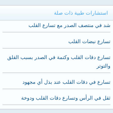
استشارات طبية ذات صلة
شد في منتصف الصدر مع تسارع القلب
تسارع نبضات القلب
تسارع دقات القلب وكتمة في الصدر بسبب القلق
والتوتر
تسارع في دقات القلب عند بذل أي مجهود
ثقل في الرأس وتسارع دقات القلب ودوخة