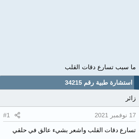
ما سبب تسارع دقات القلب
استشارة طبية رقم 34215
زائر
17 نوفمبر 2021
#1
تسارع دقات القلب واشعر بشيء عالق في حلقي