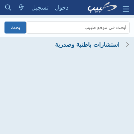
دخول
تسجيل
استشارات باطنية وصدرية