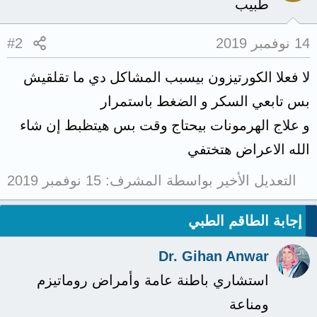
طبيب
14 نوفمبر 2019
#2
لا فعلا الكورتيزون بيسبب المشاكل دي ما تقلقيش
بس تابعي السكر و الضغط باستمرار
و علاج الهرمونات بيحتاج وقت بس هيتظبط إن شاء
الله الاعراض هتختفي
التعديل الأخير بواسطة المشرف:
15 نوفمبر 2019
إجابة الطاقم الطبي
Dr. Gihan Anwar
استشاري باطنة عامة وأمراض روماتيزم
ومناعة