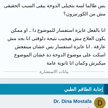
بس طالما لسة بتجيلى الدوخة يبقى السبب الحقيقى
مش من الكورتيزون؟
انا بالفعل عايزة استفسار للموضوع دا .. او ممكن
يكون العلاج مش هيجيب نتيجة دلوقتى انا بجد مش
عارفة . انا عايزة استفسار بس عشان مينفعش
اسكت على موضوع الدوخة دة عشان الموضوع
ميكبرش وكمان انا ثانوية عامة
بيانات الاستشارة
إجابة الطاقم الطبي
Dr. Dina Mostafa
D