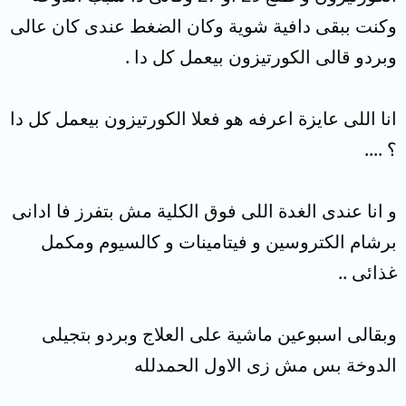
وكنت ببقى دافية شوية وكان الضغط عندى كان عالى
وبردو قالى الكورتيزون بيعمل كل دا .
انا اللى عايزة اعرفه هو فعلا الكورتيزون بيعمل كل دا
؟ ....
و انا عندى الغدة اللى فوق الكلية مش بتفرز فا ادانى
برشام الكتروسين و فيتامينات و كالسيوم ومكمل
غذائى ..
وبقالى اسبوعين ماشية على العلاج وبردو بتجيلى
الدوخة بس مش زى الاول الحمدلله