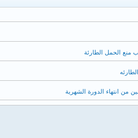
 منع الحمل الطارئة
لطارئه
 من انتهاء الدورة الشهرية