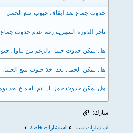
حدوث جماع بعد ايقاف حبوب منع الحمل
تأخر الدورة الشهرية رغم عدم حدوث جماع
هل يمكن حدوث حمل بالرغم من تناول حبوب
هل يمكن الحمل بعد اخذ حبوب منع الحمل ا
هل يمكن حدوث حمل اذا تم الجماع بعد يومين
الرابط
شارك:
استشارات طبية
استشارات خاصة