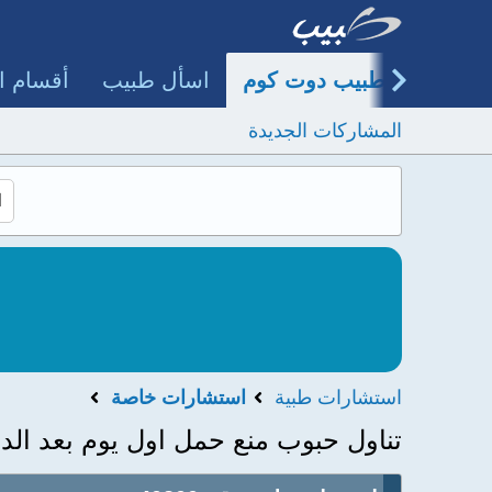
طبيب دوت كوم
اسأل طبيب
أقسام ا
المشاركات الجديدة
استشارات طبية
استشارات خاصة
تناول حبوب منع حمل اول يوم بعد الدو