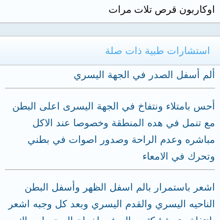
اوكاربون قرص تلات مرات
استشارات طبية ذات صلة
ألم أسفل الصدر في الجهة اليسري
أحس بامتلاء ونتفاخ في الجهة اليسرى اعلى البطن
مع تنمل في هده المنطقة وخصوصا عند الاكل
مباشره وعدم الراحة وصدور اصوات في بطني
وتحرك في الامعاء
اشعر باستمرار بالم اسفل الظهر وأسفل البطن
الناحيه اليسري والقدم اليسري وبعد كل وجبه اشعر