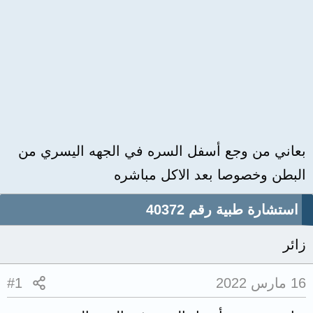
بعاني من وجع أسفل السره في الجهه اليسري من
البطن وخصوصا بعد الاكل مباشره
استشارة طبية رقم 40372
زائر
16 مارس 2022
#1