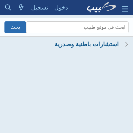
دخول
تسجيل
استشارات باطنية وصدرية