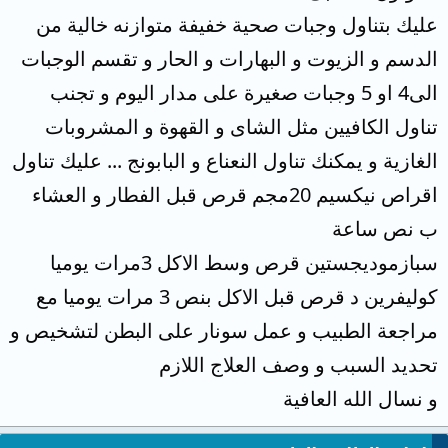
عليك بتناول وجبات صحية خفيفة متوازنه خالية من
الدسم و الزيوت و البهارات و الحار و تقسم الوجبات
الى4 او 5 وجبات صغيرة على مدار اليوم و تجنب
تناول الكافيين مثل الشاى و القهوة و المشروبات
الغازية و يمكنك تناول النعناع و البابونج ... عليك تناول
اقراص نيكسيم 20مجم قرص قبل الفطار و العشاء
ب نص ساعة
سبازموديجستين قرص وسط الاكل 3مرات يوميا
كوليفرين د قرص قبل الاكل بنص 3 مرات يوميا مع
مراجعة الطبيب و عمل سونار على البطن لتشخيص و
تحديد السبب و وصف العلاج اللازم
و نسال الله العافية