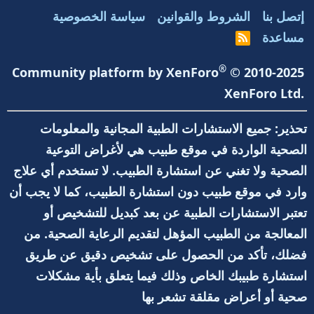
إتصل بنا
الشروط والقوانين
سياسة الخصوصية
مساعدة
R
S
S
®
Community platform by XenForo
© 2010-2025
XenForo Ltd.
تحذير: جميع الاستشارات الطبية المجانية والمعلومات
الصحية الواردة في موقع طبيب هي لأغراض التوعية
الصحية ولا تغني عن استشارة الطبيب. لا تستخدم أي علاج
وارد في موقع طبيب دون استشارة الطبيب، كما لا يجب أن
تعتبر الاستشارات الطبية عن بعد كبديل للتشخيص أو
المعالجة من الطبيب المؤهل لتقديم الرعاية الصحية. من
فضلك، تأكد من الحصول على تشخيص دقيق عن طريق
استشارة طبيبك الخاص وذلك فيما يتعلق بأية مشكلات
صحية أو أعراض مقلقة تشعر بها