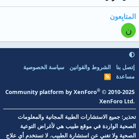
المتابِعون
ن
إتصل بنا
الشروط والقوانين
سياسة الخصوصية
مساعدة
R
S
S
®
Community platform by XenForo
© 2010-2025
XenForo Ltd.
تحذير: جميع الاستشارات الطبية المجانية والمعلومات
الصحية الواردة في موقع طبيب هي لأغراض التوعية
الصحية ولا تغني عن استشارة الطبيب. لا تستخدم أي علاج