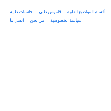
أقسام المواضيع الطبية
قاموس طبي
حاسبات طبية
سياسة الخصوصية
من نحن
اتصل بنا