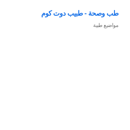
طب وصحة - طبيب دوت كوم
مواضيع طبية