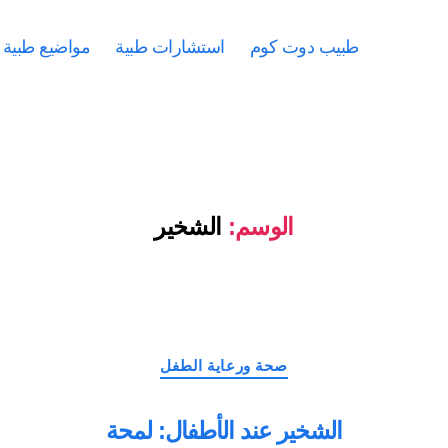
طبيب دوت كوم
استشارات طبية
مواضيع طبية
الوسم:
الشخير
التصنيفات
صحة ورعاية الطفل
الشخير عند الأطفال: لمحة