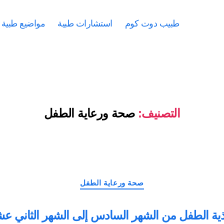
طبيب دوت كوم
استشارات طبية
مواضيع طبية
التصنيف:
صحة ورعاية الطفل
التصنيفات
صحة ورعاية الطفل
ية الطفل من الشهر السادس إلى الشهر الثاني ع