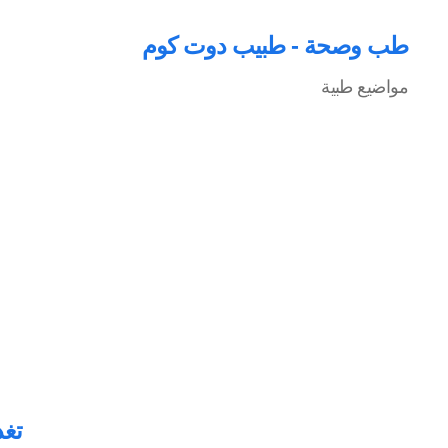
طب وصحة - طبيب دوت كوم
مواضيع طبية
تغذ