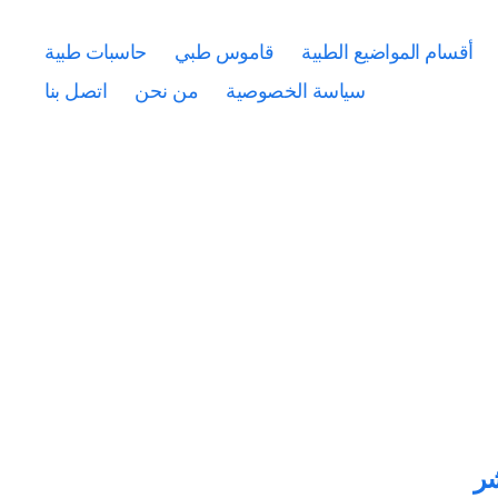
أقسام المواضيع الطبية
قاموس طبي
حاسبات طبية
سياسة الخصوصية
من نحن
اتصل بنا
شر