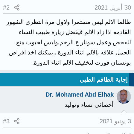
30 أبريل 2021
#2
طالما الالم ليس مستمرا ولاول مرة انتظرى الشهور
القادمه اذا زاد الالم فيفضل زيارة طبيب النساء
للفحص وعمل سونار ع الرحم.وليس لحبوب منع
الحمل علاقه بالالم اثناء الدورة ..يمكنك اخذ اقراص
بونستان فورت لتخفيف الالم اثناء الدورة.
إجابة الطاقم الطبي
Dr. Mohamed Abd Elhak
أخصائي نساء وتوليد
3 يونيو 2021
#3