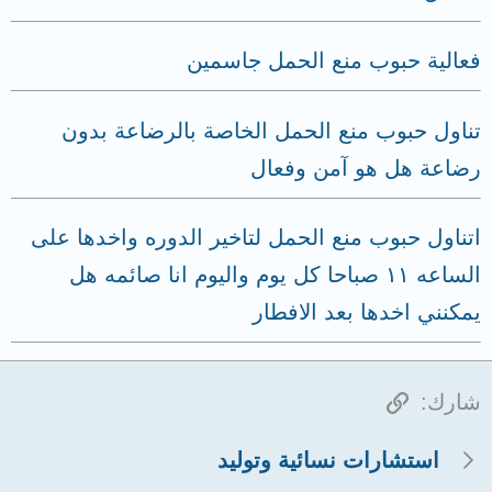
فعالية حبوب منع الحمل جاسمين
تناول حبوب منع الحمل الخاصة بالرضاعة بدون
رضاعة هل هو آمن وفعال
اتناول حبوب منع الحمل لتاخير الدوره واخدها على
الساعه ١١ صباحا كل يوم واليوم انا صائمه هل
يمكنني اخدها بعد الافطار
الرابط
شارك:
استشارات نسائية وتوليد