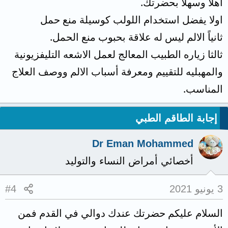
اهلا وسهلا بحضرتك.
اولا يفضل استخدام اللولب كوسيلة منع حمل
ثانياً الالم ليس له علاقة بحبوب منع الحمل.
ثالثا زياره الطبيب المعالج لعمل الاشعه التليفزيونية
والمهبليه للتقييم ومعرفة أسباب الالم ووصف العلاج
المناسب.
إجابة الطاقم الطبي
Dr Eman Mohammed
أخصائي أمراض النساء والتوليد
3 يونيو 2021
#4
السلام عليكم حضرتك عندك دوالي في القدم فمن