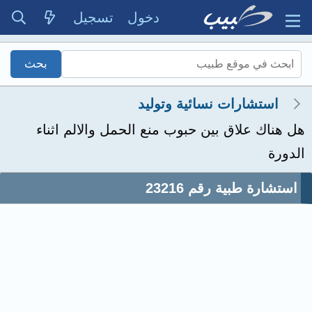
دخول
تسجيل
استشارات نسائية وتوليد
هل هناك علاق بين حبوب منع الحمل والالم اثناء
الدورة
استشارة طبية رقم 23216