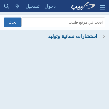
دخول
تسجيل
استشارات نسائية وتوليد