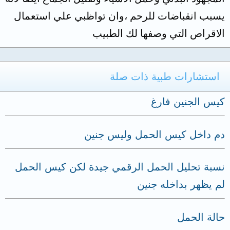
يسبب انقباضات للرحم ،وان تواظبي علي استعمال
الاقراص التي وصفها لك الطبيب
استشارات طبية ذات صلة
كيس الجنين فارغ
دم داخل كيس الحمل وليس جنين
نسبة تحليل الحمل الرقمي جيدة لكن كيس الحمل
لم يظهر بداخله جنين
حالة الحمل