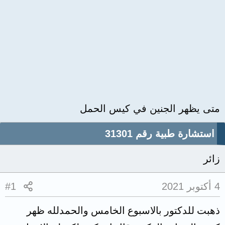
متى يظهر الجنين في كيس الحمل
استشارة طبية رقم 31301
زائر
4 أكتوبر 2021
#1
ذهبت للدكتور بالاسبوع الخامس والحمدلله ظهر