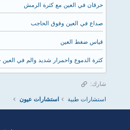
حرقان في العين مع كثرة الرمش
صداع في العين وفوق الحاجب
قياس ضغط العين
كثرة الدموع واحمرار شديد والم في العين 
الرابط
شارك:
استشارات طبية
استشارات عيون