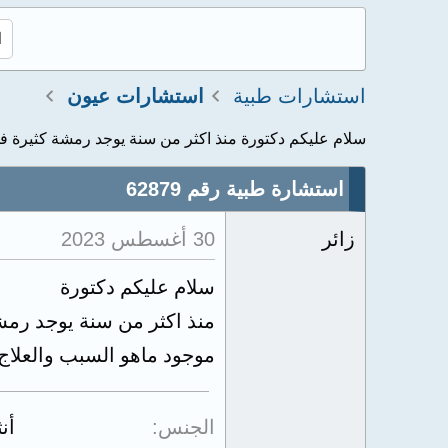
استشارات طبية
استشارات عيون
سلام عليكم دكتورة منذ اكثر من سنة يوجد رمشة كثيرة في
استشارة طبية رقم 62879
زائر
30 أغسطس 2023
سلام عليكم دكتورة
موجود ماهو السبب والعلاج
الجنس
أن