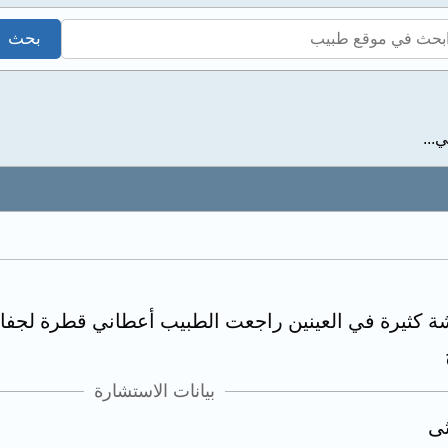
...
بيانات الاستشارة
ثى