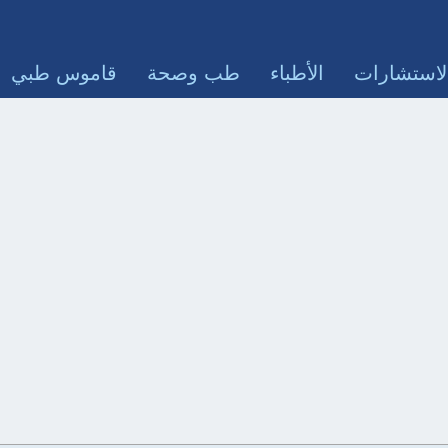
لاستشارات
الأطباء
طب وصحة
قاموس طبي