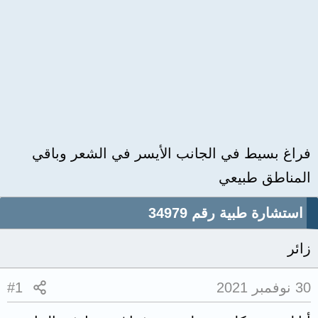
فراغ بسيط في الجانب الأيسر في الشعر وباقي
المناطق طبيعي
استشارة طبية رقم 34979
زائر
30 نوفمبر 2021
#1