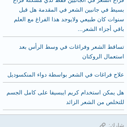
بسيط في جانبين الشعر في المقدمة هل قبل
سنوات كان طبيعي ولايوجد هذا الفراغ مع العلم
باقي أجزاء الشعر...
تساقط الشعر وفراغات في وسط الرأس بعد
استعمال الروكتان
علاج فراغات في الشعر بواسطة دواء المنكسوديل
هل يمكن استخدام كريم ايبسيفا على كامل الجسم
للتخلص من الشعر الزائد
الرابط
شارك: