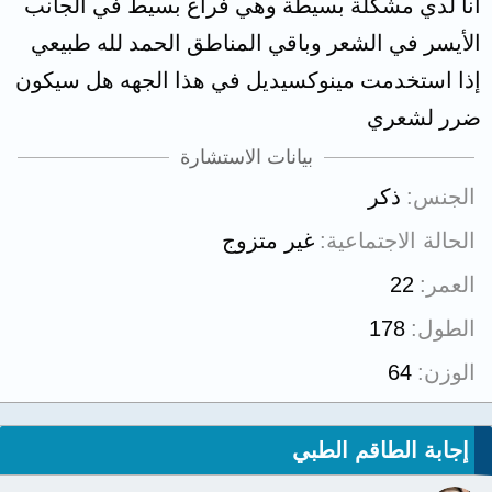
أنا لدي مشكلة بسيطة وهي فراغ بسيط في الجانب
الأيسر في الشعر وباقي المناطق الحمد لله طبيعي
إذا استخدمت مينوكسيديل في هذا الجهه هل سيكون
ضرر لشعري
بيانات الاستشارة
الجنس
ذكر
الحالة الاجتماعية
غير متزوج
العمر
22
الطول
178
الوزن
64
إجابة الطاقم الطبي