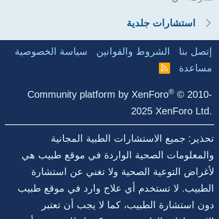
استشارات جلدية
إتصل بنا
الشروط والقوانين
سياسة الخصوصية
مساعدة
R
S
S
®
Community platform by XenForo
© 2010-
2025 XenForo Ltd.
تحذير: جميع الاستشارات الطبية المجانية
والمعلومات الصحية الواردة في موقع طبيب هي
لأغراض التوعية الصحية ولا تغني عن استشارة
الطبيب. لا تستخدم أي علاج وارد في موقع طبيب
دون استشارة الطبيب، كما لا يجب أن تعتبر