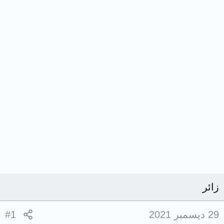
زائر
29 ديسمبر 2021
#1