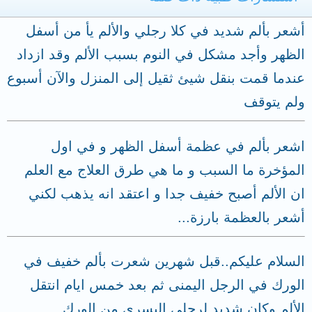
أشعر بألم شديد في كلا رجلي والألم يأ من أسفل
الظهر وأجد مشكل في النوم بسبب الألم وقد ازداد
عندما قمت بنقل شيئ ثقيل إلى المنزل والآن أسبوع
ولم يتوقف
اشعر بألم في عظمة أسفل الظهر و في اول
المؤخرة ما السبب و ما هي طرق العلاج مع العلم
ان الألم أصبح خفيف جدا و اعتقد انه يذهب لكني
أشعر بالعظمة بارزة...
السلام عليكم..قبل شهرين شعرت بألم خفيف في
الورك في الرجل اليمنى ثم بعد خمس ايام انتقل
الألم وكان شديد لرجلي اليسرى من الورك