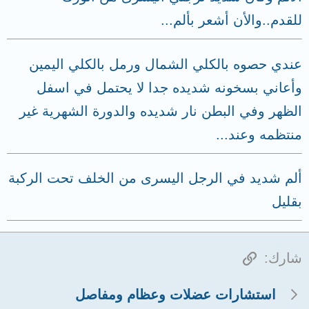
للقدم..والأن أشعر بألم...
عندي حصوه بالكلي الشمال ورمل بالكلي اليمين
وأعاني بسخونه شديده جدا لا يحتمل في اسفل
الظهر وفي البطن نار شديده والدورة الشهرية غير
منتظمه وعند...
ألم شديد في الرجل اليسرى من الخلف تحت الركبة
بقليل
الرابط
شارك:
استشارات عضلات وعظام ومفاصل