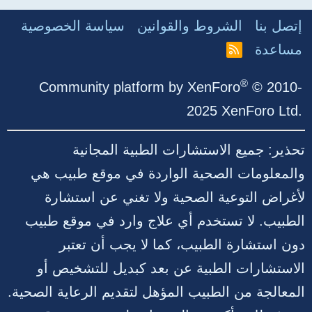
إتصل بنا
الشروط والقوانين
سياسة الخصوصية
مساعدة
R
S
S
®
Community platform by XenForo
© 2010-
2025 XenForo Ltd.
تحذير: جميع الاستشارات الطبية المجانية
والمعلومات الصحية الواردة في موقع طبيب هي
لأغراض التوعية الصحية ولا تغني عن استشارة
الطبيب. لا تستخدم أي علاج وارد في موقع طبيب
دون استشارة الطبيب، كما لا يجب أن تعتبر
الاستشارات الطبية عن بعد كبديل للتشخيص أو
المعالجة من الطبيب المؤهل لتقديم الرعاية الصحية.