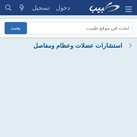
دخول
تسجيل
استشارات عضلات وعظام ومفاصل