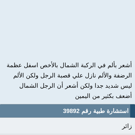
أشعر بألم في الركبة الشمال بالأخص اسفل عظمة
الرضفة والألم نازل علي قصبة الرجل ولكن الألم
ليس شديد جدا ولكن أشعر أن الرجل الشمال
أضعف بكثير من اليمين
استشارة طبية رقم 39892
زائر