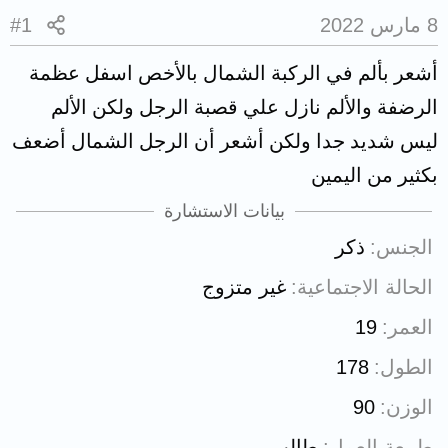
8 مارس 2022
#1
أشعر بألم في الركبة الشمال بالأخص اسفل عظمة
الرضفة والألم نازل علي قصبة الرجل ولكن الألم
ليس شديد جدا ولكن أشعر أن الرجل الشمال أضعف
بكثير من اليمين
بيانات الاستشارة
الجنس
ذكر
الحالة الاجتماعية
غير متزوج
العمر
19
الطول
178
الوزن
90
طبيعة العمل
طالب