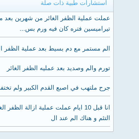
استشارات طبية ذات صلة
عملت عملية الظفر الغائر من شهرين بعد 
تيراميسين فتره كان فيه ورم بس...
الم مستمر مع دم بسيط بعد عملية الظفر ال
تورم والم وصديد بعد عمليه الظفر الغائر
جرح ملتهب في اصبع القدم الكبير ولم تختفي
التئم و هناك الم عند ال