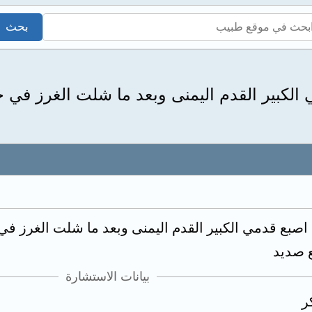
كبير القدم اليمنى وبعد ما شلت الغرز في جز
بع قدمي الكبير القدم اليمنى وبعد ما شلت الغرز في ج
 صديد
بيانات الاستشارة
ر