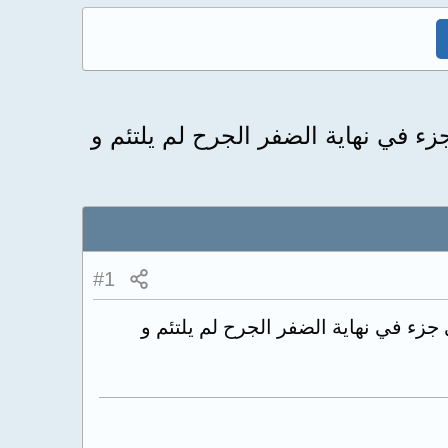
ء في نهاية الضفر الجرح لم يلتئم و
#1
زء في نهاية الضفر الجرح لم يلتئم و