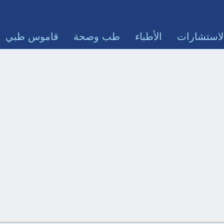
لاستشارات
الأطباء
طب وصحة
قاموس طبي