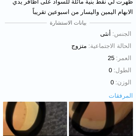
ظهرت لي نقط بنية مائلة للسواد على اظافر يدي
الابهام اليمين واليسار من اسبوعين تقريباً
بيانات الاستشارة
الجنس
أنثى
الحالة الاجتماعية
متزوج
العمر
25
الطول
0
الوزن
0
المرفقات