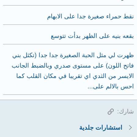
نقط حمراء صغيرة جدا على الابهام
بقعه بنيه على الظهر بدأت تتوسع
ظهرت لي مثل الحبة الصغيرة جدا جدا (تكثل بني
فاتح اللون) على مستوى صدري وبالضبط الجانب
الايسر من الثدي اي تقريبا في مكان القلب كما
احس بالالم على...
الرابط
شارك:
استشارات جلدية