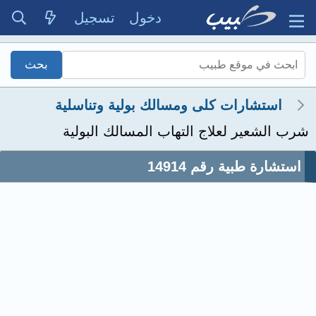
دخول
تسجيل
استشارات كلى ومسالك بولية وتناسلية
شرب الشعير لعلاج التهاب المسالك البولية
استشارة طبية رقم 14914