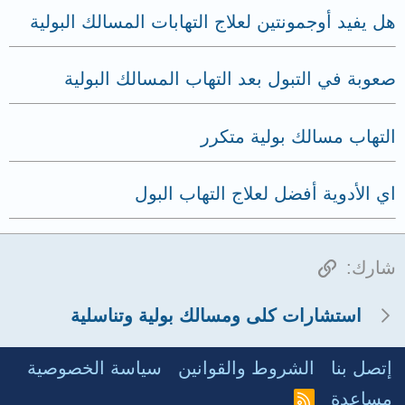
هل يفيد أوجمونتين لعلاج التهابات المسالك البولية
صعوبة في التبول بعد التهاب المسالك البولية
التهاب مسالك بولية متكرر
اي الأدوية أفضل لعلاج التهاب البول
الرابط
شارك:
استشارات كلى ومسالك بولية وتناسلية
إتصل بنا
الشروط والقوانين
سياسة الخصوصية
مساعدة
R