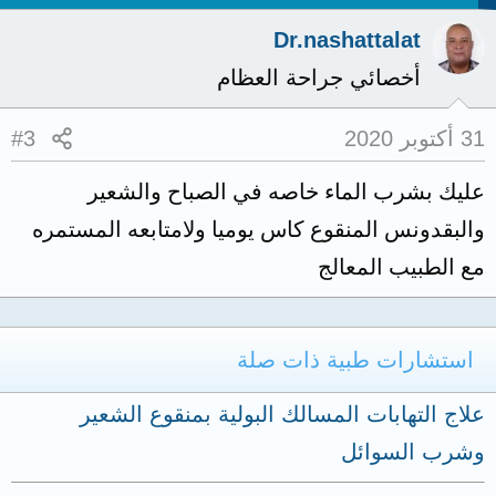
Dr.nashattalat
أخصائي جراحة العظام
31 أكتوبر 2020
#3
عليك بشرب الماء خاصه في الصباح والشعير
والبقدونس المنقوع كاس يوميا ولامتابعه المستمره
مع الطبيب المعالج
استشارات طبية ذات صلة
علاج التهابات المسالك البولية بمنقوع الشعير
وشرب السوائل