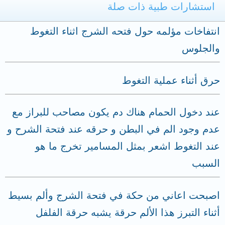
استشارات طبية ذات صلة
انتفاخات مؤلمه حول فتحه الشرج اثناء التغوط
والجلوس
حرق أثناء عملية التغوط
عند دخول الحمام هناك دم يكون مصاحب للبراز مع
عدم وجود الم في البطن و حرقه عند فتحة الشرح و
عند التغوط اشعر بمثل المسامير تخرج ما هو
السبب
اصبحت اعاني من حكة في فتحة الشرج وألم بسيط
أثناء التبرز هذا الألم حرقة يشبه حرقة الفلفل