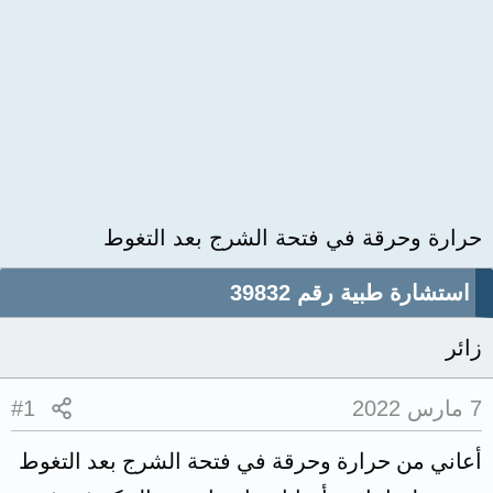
حرارة وحرقة في فتحة الشرج بعد التغوط
استشارة طبية رقم 39832
زائر
7 مارس 2022
#1
أعاني من حرارة وحرقة في فتحة الشرج بعد التغوط