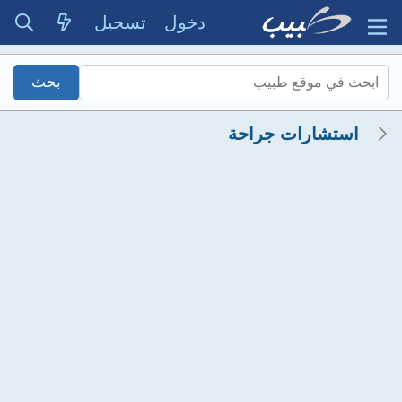
دخول
تسجيل
استشارات جراحة