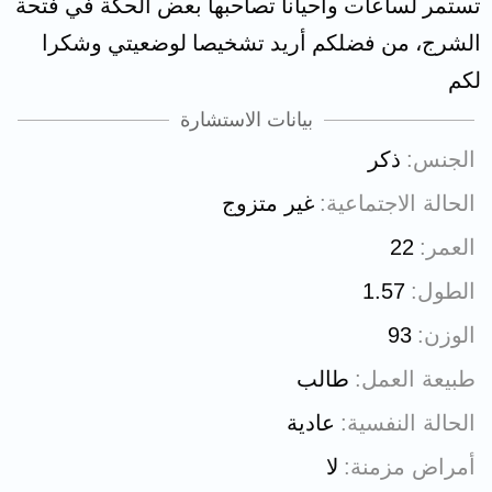
تستمر لساعات وأحيانا تصاحبها بعض الحكة في فتحة
الشرج، من فضلكم أريد تشخيصا لوضعيتي وشكرا
لكم
بيانات الاستشارة
الجنس
ذكر
الحالة الاجتماعية
غير متزوج
العمر
22
الطول
1.57
الوزن
93
طبيعة العمل
طالب
الحالة النفسية
عادية
أمراض مزمنة
لا