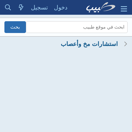
دخول
تسجيل
استشارات مخ وأعصاب