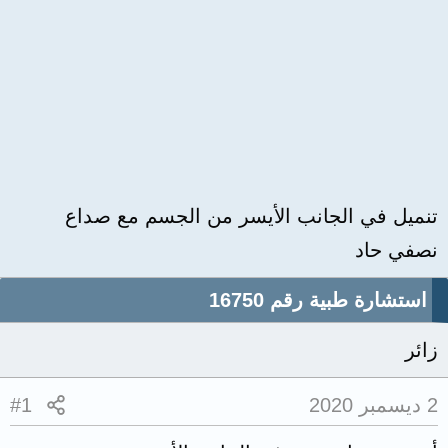
تنميل في الجانب الأيسر من الجسم مع صداع
نصفي حاد
استشارة طبية رقم 16750
زائر
2 ديسمبر 2020
#1