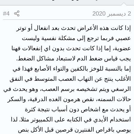
2 ديسمبر 2020
#4
إذا كانت هذه الأعراض تحدث بعد انفعال أو توتر
عصبي فربما ترجع إلى مشكلة نفسية وليست
عضوية، إما إذا كانت تحدث بدون اي إنفعالات فهنا
يجب قياس ضغط الدم لاستبعاد مشاكل الضغط.
إما بالنسبة للوخز بالكفين والتواء الأصابع فهذا في
الأغلب ينتج عن التهاب العصب المتوسط في النفق
الرسغي ويتم تشخيصه برسم العصب، وهو يحدث في
حالات السمنه، نقص هرمون الغده الدرقية، والسكر
أو يحدث مع اشخاص دون أسباب نتيجة كثرة
استخدام الأيدي في الكتابه على الكمبيوتر مثلا. لذا
يوصي باقراص الفنتيرن قرصين قبل الأكل بنص