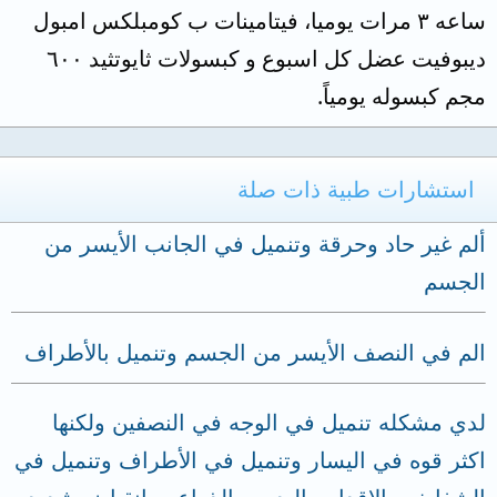
ساعه ٣ مرات يوميا، فيتامينات ب كومبلكس امبول
ديبوفيت عضل كل اسبوع و كبسولات ثايوتثيد ٦٠٠
مجم كبسوله يومياً.
استشارات طبية ذات صلة
ألم غير حاد وحرقة وتنميل في الجانب الأيسر من
الجسم
الم في النصف الأيسر من الجسم وتنميل بالأطراف
لدي مشكله تنميل في الوجه في النصفين ولكنها
اكثر قوه في اليسار وتنميل في الأطراف وتنميل في