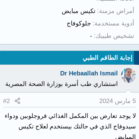
أمراض مزمنة
تكيس مبايض
أدوية مستخدمة
جلوكوفاج
تشخيص طبيبك
-
إجابة الطاقم الطبي
Dr Hebaallah Ismail
استشاري طب أسرة بوزارة الصحة المصرية
5 مارس 2024
#2
لا يوجد تعارض بين المكمل الغذائي فروجلوبين ودواء
سيدوفاج الذي في حالتك بيستخدم لعلاج تكيس
المبايض