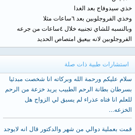
خذي سيدوفاج بعد الغدا
وخذي الفروجلوبين بعد ٦ساعات مثلا
وبالنسبه للشاي تجنبيه خلال ٤ساعات من جرعه
الفروجلوبين لانه بيعيق امتصاص الحديد
استشارات طبية ذات صلة
سلام عليكم ورحمة الله وبركاته انا شخصت مبدئيا
بسرطان بطانة الرحم الطبيب يريد خزعة من الرحم
للعلم انا فتاه عذراء لم يسبق لي الزواج هل
الخزعه...
قمت بعملية دوالي من شهر والدكتور قال انه لايوجد