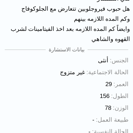
هل حبوب فيروجلوبين تتعارض مع الجلوكوفاج
وكم المده اللازمه بينهم
وايضاً كم المده اللازمه بعد اخذ الفيتامينات لشرب
القهوه والشاهي
بيانات الاستشارة
الجنس
أنثى
الحالة الاجتماعية
غير متزوج
العمر
29
الطول
156
الوزن
78
طبيعة العمل
-
الحالة النفسية
-