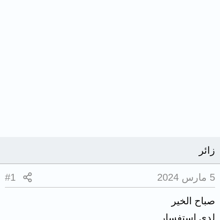
زائر
5 مارس 2024
#1
صباح الخير
لدي استفسار