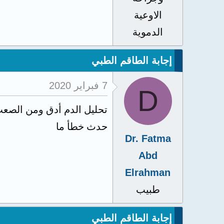
الاوعية
الدموية
إجابة الطاقم الطبي
7 فبراير 2020
D
تحليل الدم أدق ومن الصعب 
حدث خطأ ما
Dr. Fatma
Abd
Elrahman
طبيب
إجابة الطاقم الطبي