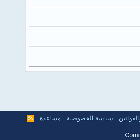
لقوانين
سياسة الخصوصية
مساعدة
R
S
S
Comm