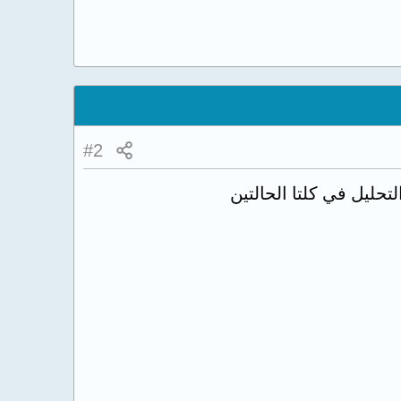
#2
تحليل في كلتا الحالتين