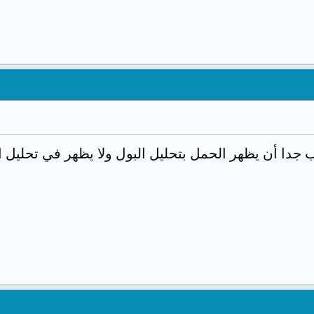
جدا أن يظهر الحمل بتحليل البول ولا يظهر في تحليل الد