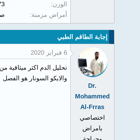
الوزن
73
أمراض مزمنة
صد
إجابة الطاقم الطبي
6 فبراير 2020
تحليل الدم اكثر ميثاقية من
والايكو السونار هو الفصل
Dr.
Mohammed
Al-Frras
اختصاصي
بامراض
وجراحة