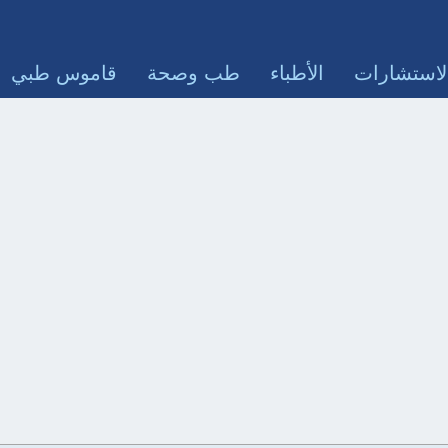
لاستشارات
الأطباء
طب وصحة
قاموس طبي