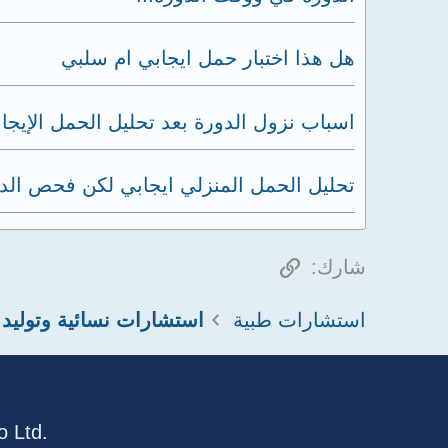
هل هذا اختبار حمل ايجابي ام سلبي
اسباب نزول الدورة بعد تحليل الحمل الإيجا
تحليل الحمل المنزلي ايجابي لكن فحص الد
الرابط
شارك:
استشارات طبية
استشارات نسائية وتوليد
 Ltd.