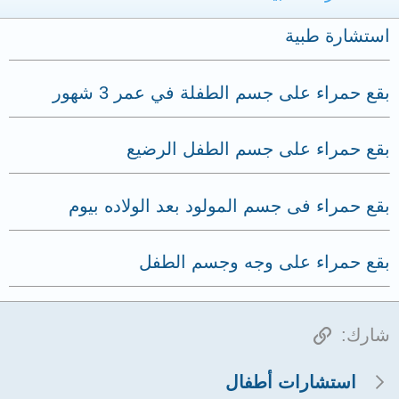
استشارة طبية
بقع حمراء على جسم الطفلة في عمر 3 شهور
بقع حمراء على جسم الطفل الرضيع
بقع حمراء فى جسم المولود بعد الولاده بيوم
بقع حمراء على وجه وجسم الطفل
الرابط
شارك:
استشارات أطفال