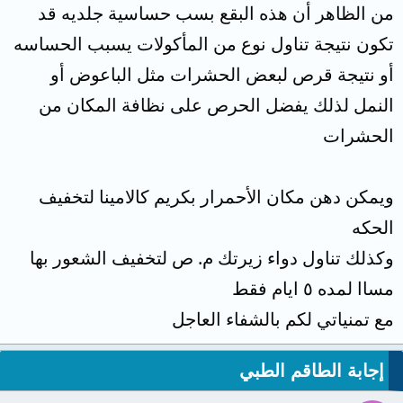
من الظاهر أن هذه البقع بسب حساسية جلديه قد
تكون نتيجة تناول نوع من المأكولات يسبب الحساسه
أو نتيجة قرص لبعض الحشرات مثل الباعوض أو
النمل لذلك يفضل الحرص على نظافة المكان من
الحشرات
ويمكن دهن مكان الأحمرار بكريم كالامينا لتخفيف
الحكه
وكذلك تناول دواء زيرتك م. ص لتخفيف الشعور بها
مساا لمده ٥ ايام فقط
مع تمنياتي لكم بالشفاء العاجل
إجابة الطاقم الطبي