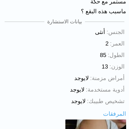
مستمر مع حكة
ماسبب هذه البقع ؟
بيانات الاستشارة
الجنس
أنثى
العمر
2
الطول
85
الوزن
13
أمراض مزمنة
لايوجد
أدوية مستخدمة
لايوجد
تشخيص طبيبك
لايوجد
المرفقات