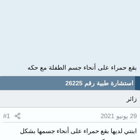
بقع حمراء على أنحاء جسم الطفلة مع حكه
استشارة طبية رقم 26225
زائر
29 يونيو 2021
#1
ابنتي لديها بقع حمراء على أنحاء جسمها بشكل