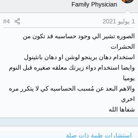
Family Physician
1 يوليو 2021
#4
الصوره تشير الي وجود حساسيه قد تكون من
الحشرات
استخدام دهان برينجو لوشن او دهان بانثينول
وايضا استخدام دواء زيرتك معلقه صغيره قبل النوم
يوميا
والاهم البعد عن مُسبب الحساسيه كي لا يتكرر مره
اخري
شفاها الله
استشارات طبية ذات صلة