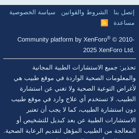
إتصل بنا
الشروط والقوانين
سياسة الخصوصية
مساعدة
R
S
S
®
Community platform by XenForo
© 2010-
2025 XenForo Ltd.
تحذير: جميع الاستشارات الطبية المجانية
والمعلومات الصحية الواردة في موقع طبيب هي
لأغراض التوعية الصحية ولا تغني عن استشارة
الطبيب. لا تستخدم أي علاج وارد في موقع طبيب
دون استشارة الطبيب، كما لا يجب أن تعتبر
الاستشارات الطبية عن بعد كبديل للتشخيص أو
المعالجة من الطبيب المؤهل لتقديم الرعاية الصحية.