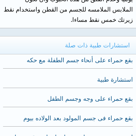
الملابس الملامسه للجسم من القطن واستخدام نقط
زيرتك خمس نقط مساءا.
استشارات طبية ذات صلة
بقع حمراء على أنحاء جسم الطفلة مع حكه
استشارة طبية
بقع حمراء على وجه وجسم الطفل
بقع حمراء فى جسم المولود بعد الولاده بيوم