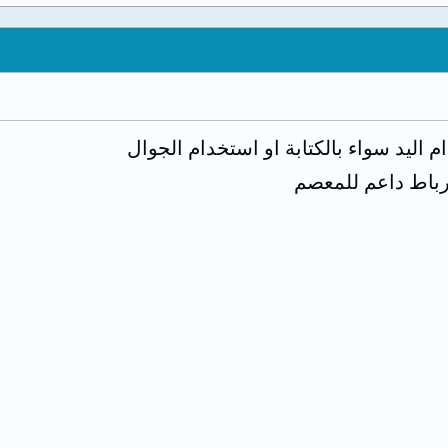
 اليد سواء بالكتابة او استخدام الجوال
رباط داعم للمعصم