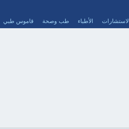
لاستشارات
الأطباء
طب وصحة
قاموس طبي