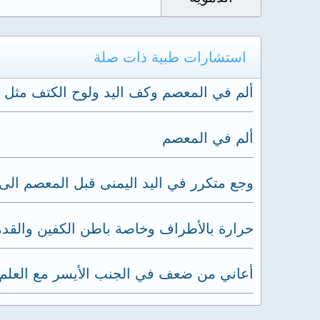
استشارات طبية ذات صلة
ألم في المعصم وكف اليد ولوح الكتف مثل 
ألم في المعصم
وجع متكرر في اليد اليمنى قبل المعصم الى
حرارة بالأطراف وخاصة باطن الكفين والقد
أعاني من ضعف في الجنب الأيسر مع العلم 