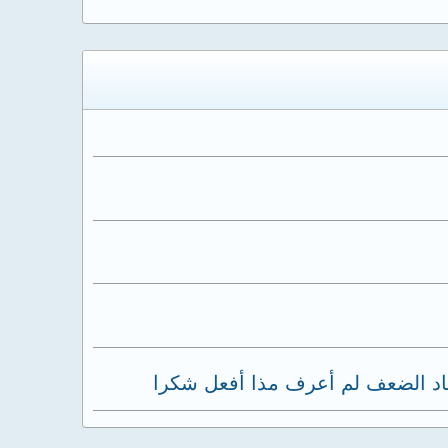
اد الضعف لم أعرف مذا أفعل شكرا