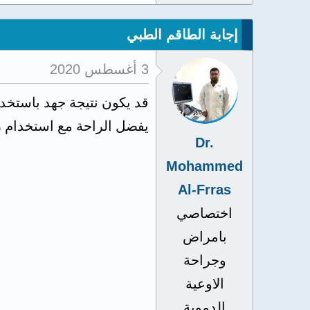
إجابة الطاقم الطبي
3 أغسطس 2020
قد يكون نتيجة جهد باستخدام
يفضل الراحة مع استخدام 
Dr.
Mohammed
Al-Frras
اختصاصي
بامراض
وجراحة
الاوعية
الدموية