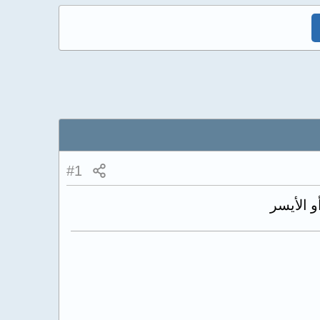
#1
و الأيسر