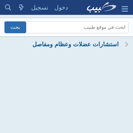
دخول
تسجيل
استشارات عضلات وعظام ومفاصل