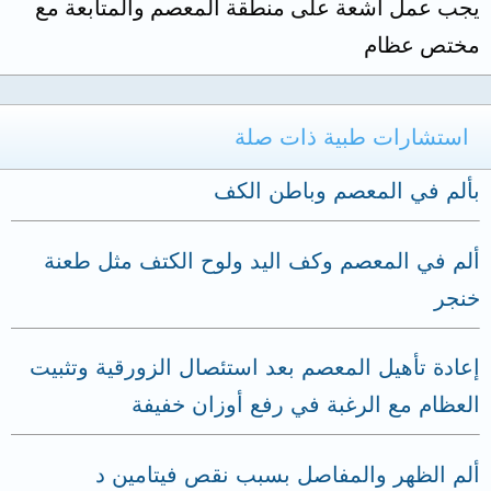
يجب عمل أشعة على منطقة المعصم والمتابعة مع
مختص عظام
استشارات طبية ذات صلة
بألم في المعصم وباطن الكف
ألم في المعصم وكف اليد ولوح الكتف مثل طعنة
خنجر
إعادة تأهيل المعصم بعد استئصال الزورقية وتثبيت
العظام مع الرغبة في رفع أوزان خفيفة
ألم الظهر والمفاصل بسبب نقص فيتامين د