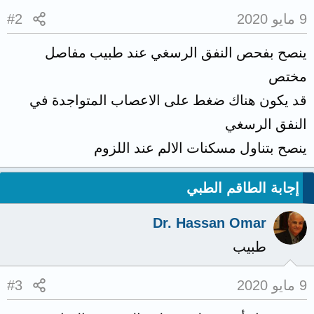
9 مايو 2020
#2
ينصح بفحص النفق الرسغي عند طبيب مفاصل
مختص
قد يكون هناك ضغط على الاعصاب المتواجدة في
النفق الرسغي
ينصح بتناول مسكنات الالم عند اللزوم
إجابة الطاقم الطبي
Dr. Hassan Omar
طبيب
9 مايو 2020
#3