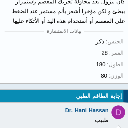
كان بيزول بعد محاولة تحريك المعصم بإستمرار
ببطئ و لكن مؤخرا أشعر بألم مستمر عند الضغط
على المعصم أو أستخدام هذه اليد أو الأتكاء عليها
بيانات الاستشارة
الجنس
ذكر
العمر
28
الطول
180
الوزن
80
إجابة الطاقم الطبي
Dr. Hani Hassan
D
طبيب