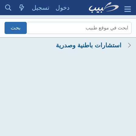
دخول
تسجيل
استشارات باطنية وصدرية