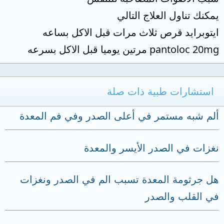
يمكنك تناول العلاج التالي
ايتوبرايد قرص ثلاث مرات قبل الاكل بساعه
pantoloc 20mg مرتين يوميا قبل الاكل بسرعه
استشارات طبية ذات صلة
ألم شبه مستمر في أعلى الصدر وفي فم المعدة
نغزات في الصدر الأيسر والمعدة
هل جرثومة المعدة تسبب الم في الصدر ونغزات
في القلب والصدر