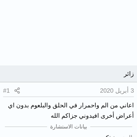
زائر
3 أبريل 2020
#1
اعاني من الم واحمرار في الحلق والبلعوم بدون اي
أعراض أخرى افيدوني جزاكم الله
بيانات الاستشارة