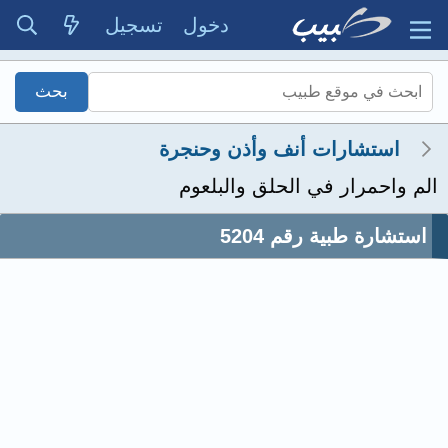
دخول
تسجيل
استشارات أنف وأذن وحنجرة
الم واحمرار في الحلق والبلعوم
استشارة طبية رقم 5204