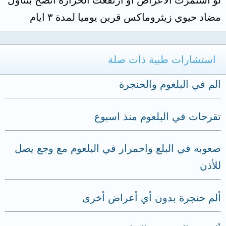
مضاد حيوي زيثروماكس قرين يوميا لمدة ٣ ايام
استشارات طبية ذات صلة
الم في البلعوم والحنجرة
تقرحات في البلعوم منذ اسبوع
صعوبه في البلع واحمرار في البلعوم مع وجع يصل
للأذن
ألم حنجرة بدون أي أعراض أخرى