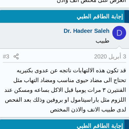
إجابة الطاقم الطبي
Dr. Hadeer Saleh
D
طبيب
3 أبريل 2020
#3
قد تكون هذه الالتهابات ناتجه عن عدوى بكتيريه
تحتاج الى مضاد حيوى مناسب ومضاد التهاب مثل
الفنتيرن ٣ مرات يوميا قبل الاكل بساعه ومسكن عند
اللزوم مثل باراسيتامول او بروفين وذلك بعد الفحص
لدى طبيب الانف والاذن المختص
إجابة الطاقم الطبي