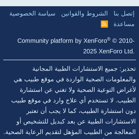
إتصل بنا
الشروط والقوانين
سياسة الخصوصية
مساعدة
R
S
S
®
Community platform by XenForo
© 2010-
2025 XenForo Ltd.
تحذير: جميع الاستشارات الطبية المجانية
والمعلومات الصحية الواردة في موقع طبيب هي
لأغراض التوعية الصحية ولا تغني عن استشارة
الطبيب. لا تستخدم أي علاج وارد في موقع طبيب
دون استشارة الطبيب، كما لا يجب أن تعتبر
الاستشارات الطبية عن بعد كبديل للتشخيص أو
المعالجة من الطبيب المؤهل لتقديم الرعاية الصحية.