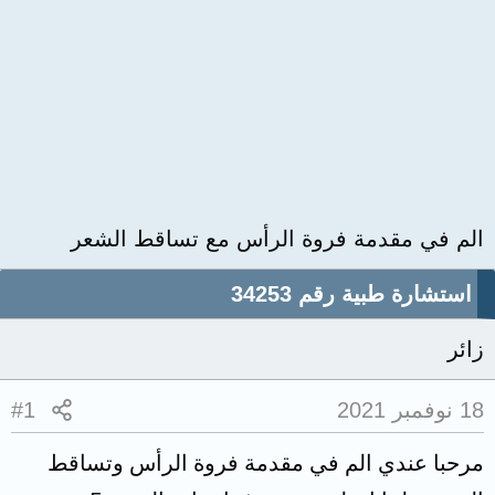
الم في مقدمة فروة الرأس مع تساقط الشعر
استشارة طبية رقم 34253
زائر
18 نوفمبر 2021
#1
مرحبا عندي الم في مقدمة فروة الرأس وتساقط