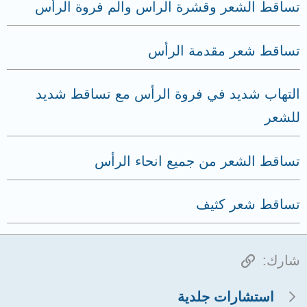
تساقط الشعر وقشرة الراس والم فروة الرأس
تساقط شعر مقدمة الرأس
التهاب شديد في فروة الرأس مع تساقط شديد
للشعر
تساقط الشعر من جميع انحاء الرأس
تساقط شعر كثيف
الرابط
شارك:
استشارات جلدية