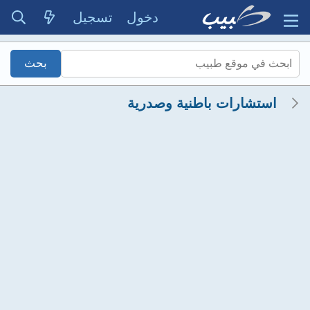
دخول
تسجيل
استشارات باطنية وصدرية