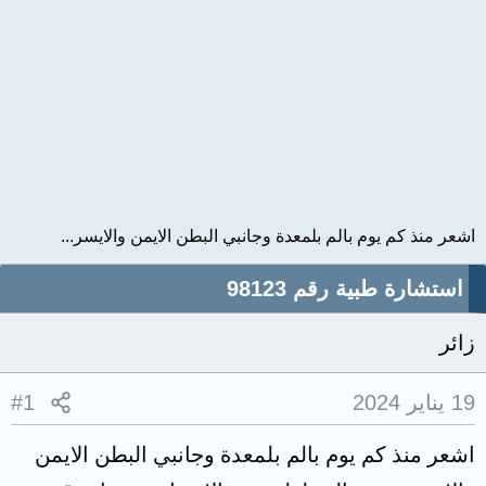
اشعر منذ كم يوم بالم بلمعدة وجانبي البطن الايمن والايسر...
استشارة طبية رقم 98123
زائر
19 يناير 2024
#1
اشعر منذ كم يوم بالم بلمعدة وجانبي البطن الايمن