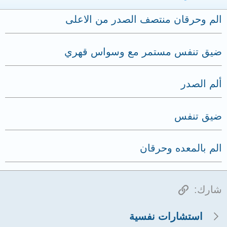
الم وحرقان منتصف الصدر من الاعلى
ضيق تنفس مستمر مع وسواس قهري
ألم الصدر
ضيق تنفس
الم بالمعده وحرقان
الرابط
شارك:
استشارات نفسية