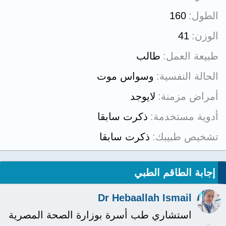
الطول
160
الوزن
41
طبيعة العمل
طالب
الحالة النفسية
وسواس موت
أمراض مزمنة
لايوجد
أدوية مستخدمة
ذكرت سابقا
تشخيص طبيبك
ذكرت سابقا
إجابة الطاقم الطبي
Dr Hebaallah Ismail
استشاري طب أسرة بوزارة الصحة المصرية