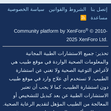
إتصل بنا
الشروط والقوانين
سياسة الخصوصية
مساعدة
R
S
S
®
Community platform by XenForo
© 2010-
2025 XenForo Ltd.
تحذير: جميع الاستشارات الطبية المجانية
والمعلومات الصحية الواردة في موقع طبيب هي
لأغراض التوعية الصحية ولا تغني عن استشارة
الطبيب. لا تستخدم أي علاج وارد في موقع طبيب
دون استشارة الطبيب، كما لا يجب أن تعتبر
الاستشارات الطبية عن بعد كبديل للتشخيص أو
المعالجة من الطبيب المؤهل لتقديم الرعاية الصحية.