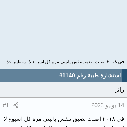
في ٢٠١٨ اصبت بضيق تنفس ياتيني مرة كل اسبوع لا استطيع اخذ...
استشارة طبية رقم 61140
زائر
14 يوليو 2023
#1
في ٢٠١٨ اصبت بضيق تنفس ياتيني مرة كل اسبوع لا