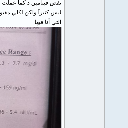
نقص فيتامين د كما عملت ت
ليس كثيرآ ولكن اكلي مقبو
التي أنا فيها