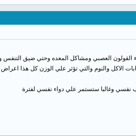
ء القولون العصبي ومشاكل المعده وحتي ضيق التنفس و
ات الاكل والنوم والتي تؤثر علي الوزن كل هذا اعرا
ب نفسي وغالبا ستستمر علي دواء نفسي لفترة