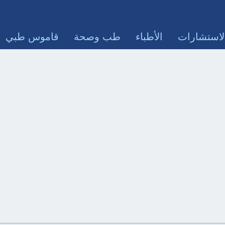
لاستشارات
الأطباء
طب وصحة
قاموس طبي