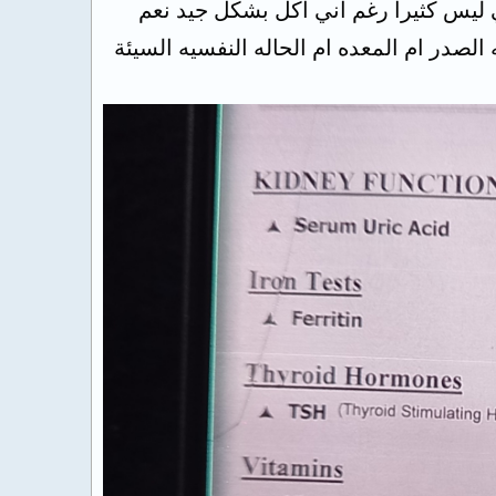
 ليس كثيرا رغم أني اكل بشكل جيد نعم
صدر ام المعده ام الحاله النفسيه السيئة