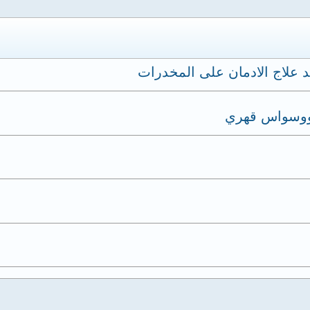
علاج الادمان على المخدرات
ووسواس قهري