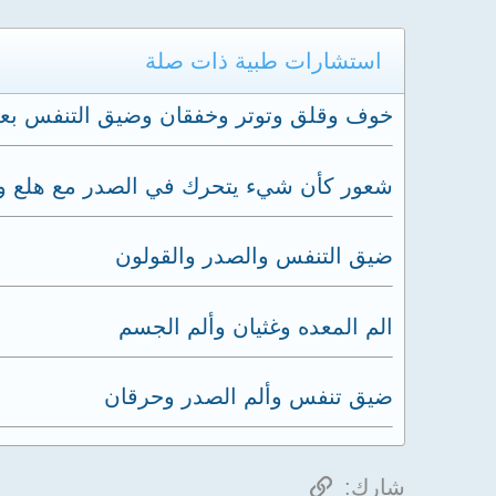
استشارات طبية ذات صلة
خوف وقلق وتوتر وخفقان وضيق التنفس بعد 
شعور كأن شيء يتحرك في الصدر مع هلع 
ضيق التنفس والصدر والقولون
الم المعده وغثيان وألم الجسم
ضيق تنفس وألم الصدر وحرقان
الرابط
شارك: