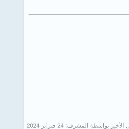
ل الأخير بواسطة المشرف:
24 فبراير 2024