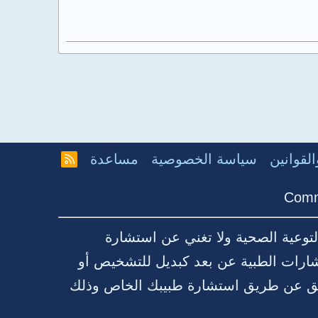
لقوانين
سياسة الخصوصية
مساعدة
R
S
S
Comm
توعية الصحية ولا تغني عن استشارة
شارات الطبية عن بعد كبديل للتشخيص أو
قيق عن طريق استشارة طبيبك الخاص وذلك