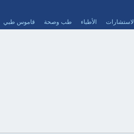
لاستشارات
الأطباء
طب وصحة
قاموس طبي