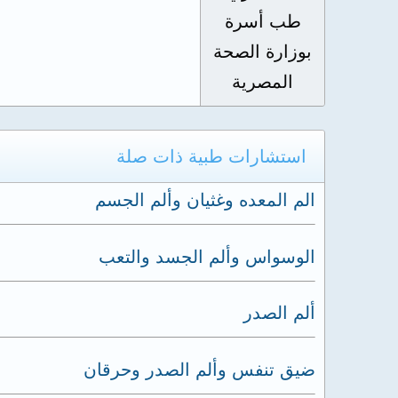
طب أسرة
بوزارة الصحة
المصرية
استشارات طبية ذات صلة
الم المعده وغثيان وألم الجسم
الوسواس وألم الجسد والتعب
ألم الصدر
ضيق تنفس وألم الصدر وحرقان