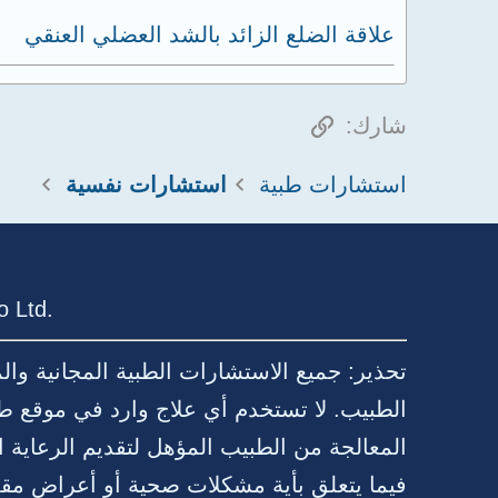
علاقة الضلع الزائد بالشد العضلي العنقي
الرابط
شارك:
استشارات طبية
استشارات نفسية
 Ltd.
تحذير: جميع الاستشارات الطبية المجانية وا
الطبيب. لا تستخدم أي علاج وارد في موقع ط
المعالجة من الطبيب المؤهل لتقديم الرعا
فيما يتعلق بأية مشكلات صحية أو أعراض مقل