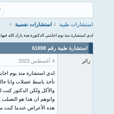
استشارات طبية
استشارات نفسية
لدي استشارة منذ يوم اجابتني الدكتورة هبة بارك الله فيها..
استشارة طبية رقم 61898
زائر
4 أغسطس 2023
لدي استشارة منذ يوم اجابتن
تأخذ باسط عضلات وانا حال
والأكل ولكن الدكتور كتب 
واتوهم ان هذا هو التصلب و
هذه الأعراض عندما كنت مص