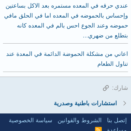
عندي حرقه في المعده مستمره بعد الاكل بساعتين
وإحساس بالحموضه في المعده اما في الحلق مافي
حموضه وعند الجوع احس بالم في المعده كانه
بتطلع من ضهري...
اعاني من مشكلة الحموضة الدائمة في المعدة عند
تناول الطعام
الرابط
شارك:
استشارات باطنية وصدرية
إتصل بنا
الشروط والقوانين
سياسة الخصوصية
مساعدة
R