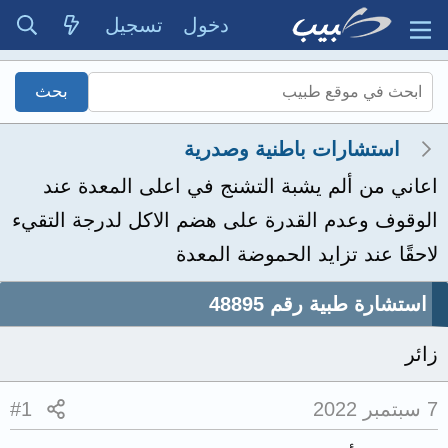
دخول
تسجيل
استشارات باطنية وصدرية
اعاني من ألم يشبة التشنج في اعلى المعدة عند
الوقوف وعدم القدرة على هضم الاكل لدرجة التقيء
لاحقًا عند تزايد الحموضة المعدة
استشارة طبية رقم 48895
زائر
7 سبتمبر 2022
#1