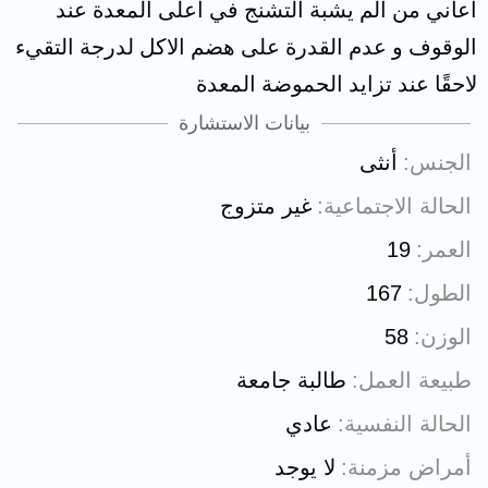
اعاني من ألم يشبة التشنج في اعلى المعدة عند
الوقوف و عدم القدرة على هضم الاكل لدرجة التقيء
لاحقًا عند تزايد الحموضة المعدة
بيانات الاستشارة
الجنس
أنثى
الحالة الاجتماعية
غير متزوج
العمر
19
الطول
167
الوزن
58
طبيعة العمل
طالبة جامعة
الحالة النفسية
عادي
أمراض مزمنة
لا يوجد