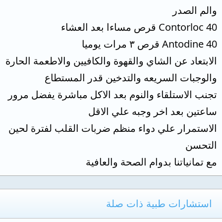
والم الصدر
Contorloc 40 قرص مساءا بعد العشاء
Antodine 40 قرص ٣ مرات يوميا
الابتعاد عن الشاي والقهوة والكافيين والاطعمة الحارة
والوجبات السريعه والتدخين قدر المستطاع
تجنب الاستلقاء والنوم بعد الاكل مباشرة يفضل مرور
ساعتين بعد اخر وجبه علي الاقل
الاستمرار علي دواء منظم ضربات القلب لفترة لحين
التحسن
مع تمانياتنا بدوام الصحة والعافية
استشارات طبية ذات صلة