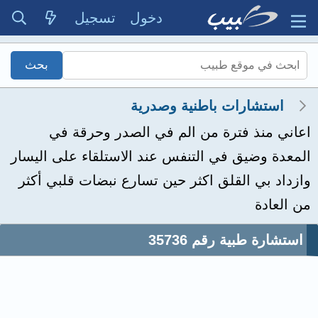
دخول
تسجيل
استشارات باطنية وصدرية
اعاني منذ فترة من الم في الصدر وحرقة في
المعدة وضيق في التنفس عند الاستلقاء على اليسار
وازداد بي القلق اكثر حين تسارع نبضات قلبي أكثر
من العادة
استشارة طبية رقم 35736