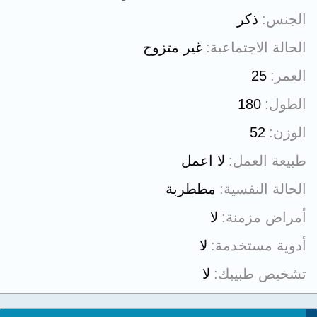
الجنس
ذكر
الحالة الاجتماعية
غير متزوج
العمر
25
الطول
180
الوزن
52
طبيعة العمل
لا اعمل
الحالة النفسية
مظطربة
أمراض مزمنة
لا
أدوية مستخدمة
لا
تشخيص طبيبك
لا