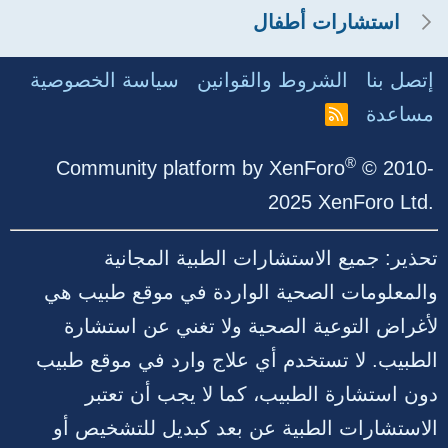
استشارات أطفال
إتصل بنا
الشروط والقوانين
سياسة الخصوصية
مساعدة
R
S
S
®
Community platform by XenForo
© 2010-
2025 XenForo Ltd.
تحذير: جميع الاستشارات الطبية المجانية
والمعلومات الصحية الواردة في موقع طبيب هي
لأغراض التوعية الصحية ولا تغني عن استشارة
الطبيب. لا تستخدم أي علاج وارد في موقع طبيب
دون استشارة الطبيب، كما لا يجب أن تعتبر
الاستشارات الطبية عن بعد كبديل للتشخيص أو