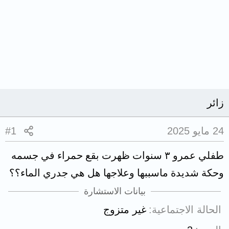
زائر
24 مايو 2025
#1
طفلي عمرو ٣ سنوات ظهرت بقع حمراء في جسمه
وحكة شديدة ماسببها وعلاجها هل هي جدري الماء؟؟
بيانات الاستشارة
الحالة الاجتماعية
غير متزوج