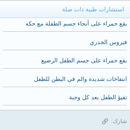
استشارات طبية ذات صلة
بقع حمراء على أنحاء جسم الطفلة مع حكه
فيروس الجدري
بقع حمراء على جسم الطفل الرضيع
انتفاخات شديدة والم في البطن للطفل
تقيؤ الطفل بعد كل وجبة
الرابط
شارك: