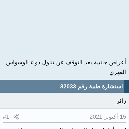
أعراض جانبية بعد التوقف عن تناول دواء الوسواس
القهري
استشارة طبية رقم 32033
زائر
15 أكتوبر 2021
#1