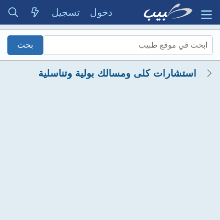
دخول
تسجيل
استشارات كلى ومسالك بولية وتناسلية