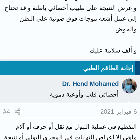
و عرض النتيجة على طبيب أخصائي باطنة و قد تحتاج
إلى عمل أشعة موجات فوق صوتية على البطن
والحوض
و ألف سلامة عليك
إجابة الطاقم الطبي
Dr. Hend Mohamed
أخصائي قلب وأوعية دموية
6 فبراير 2021
#4
التقطيع في عملية التبول مع ثقل أو حرقه أو آلام
ماهي إلا اعراض التهابات في المجرى البولي أو نتيجة