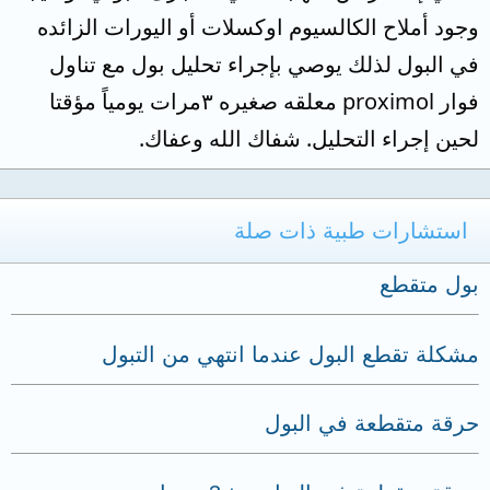
وجود أملاح الكالسيوم اوكسلات أو اليورات الزائده
في البول لذلك يوصي بإجراء تحليل بول مع تناول
فوار proximol معلقه صغيره ٣مرات يومياً مؤقتا
لحين إجراء التحليل. شفاك الله وعفاك.
استشارات طبية ذات صلة
بول متقطع
مشكلة تقطع البول عندما انتهي من التبول
حرقة متقطعة في البول